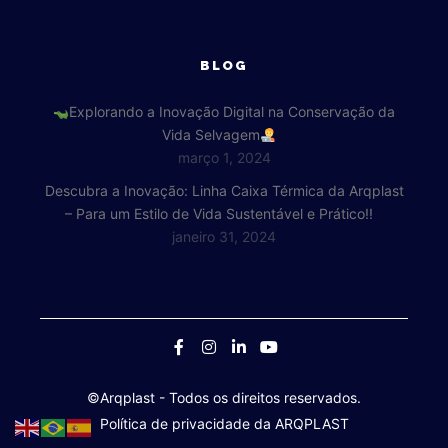
BLOG
Explorando a Inovação Digital na Conservação da
Vida Selvagem
março 1, 2024
Descubra a Inovação: Linha Caixa Térmica da Arqplast
– Para um Estilo de Vida Sustentável e Prático!!
janeiro 31, 2024
©Arqplast
- Todos os direitos reservados.
Política de privacidade da ARQPLAST