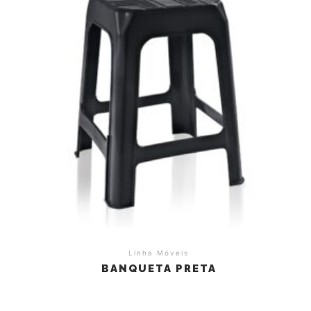
Linha Móveis
BANQUETA PRETA