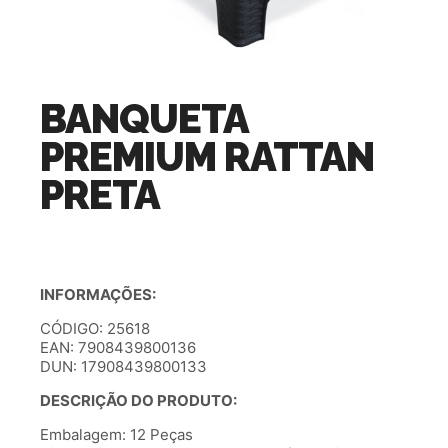
BANQUETA
PREMIUM RATTAN
PRETA
INFORMAÇÕES:
CÓDIGO: 25618
EAN: 7908439800136
DUN: 17908439800133
DESCRIÇÃO DO PRODUTO:
Embalagem: 12 Peças