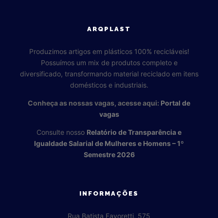
ARQPLAST
Produzimos artigos em plásticos 100% recicláveis!
Possuímos um mix de produtos completo e
diversificado, transformando material reciclado em itens
domésticos e industriais.
Conheça as nossas vagas, acesse aqui:
Portal de
vagas
Consulte nosso
Relatório de Transparência e
Igualdade Salarial de Mulheres e Homens – 1º
Semestre 2026
INFORMAÇÕES
Rua Batista Favoretti, 575