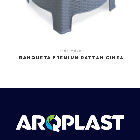
Linha Móveis
BANQUETA PREMIUM RATTAN CINZA