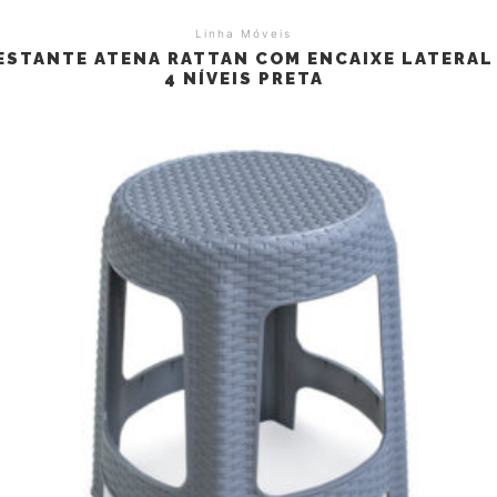
Linha Móveis
ESTANTE ATENA RATTAN COM ENCAIXE LATERAL
4 NÍVEIS PRETA