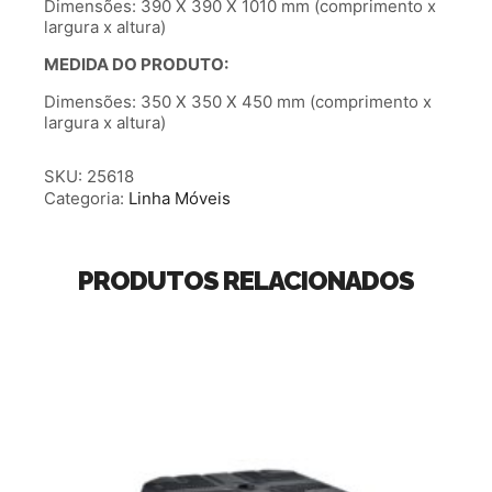
Dimensões: 390 X 390 X 1010 mm (comprimento x
largura x altura)
MEDIDA DO PRODUTO:
Dimensões: 350 X 350 X 450 mm (comprimento x
largura x altura)
SKU:
25618
Categoria:
Linha Móveis
PRODUTOS RELACIONADOS