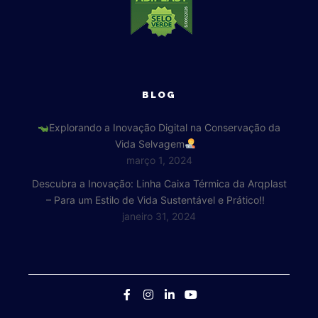
BLOG
Explorando a Inovação Digital na Conservação da
Vida Selvagem
março 1, 2024
Descubra a Inovação: Linha Caixa Térmica da Arqplast
– Para um Estilo de Vida Sustentável e Prático!!
janeiro 31, 2024