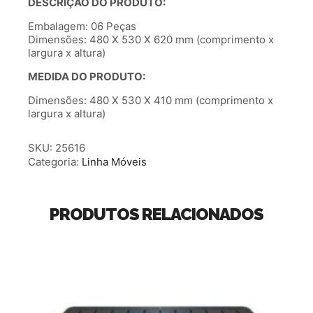
DESCRIÇÃO DO PRODUTO:
Embalagem: 06 Peças
Dimensões: 480 X 530 X 620 mm (comprimento x
largura x altura)
MEDIDA DO PRODUTO:
Dimensões: 480 X 530 X 410 mm (comprimento x
largura x altura)
SKU:
25616
Categoria:
Linha Móveis
PRODUTOS RELACIONADOS