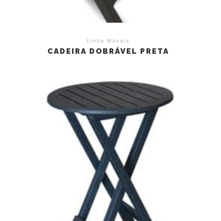
Linha Móveis
CADEIRA DOBRÁVEL PRETA