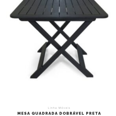
Linha Móveis
MESA QUADRADA DOBRÁVEL PRETA