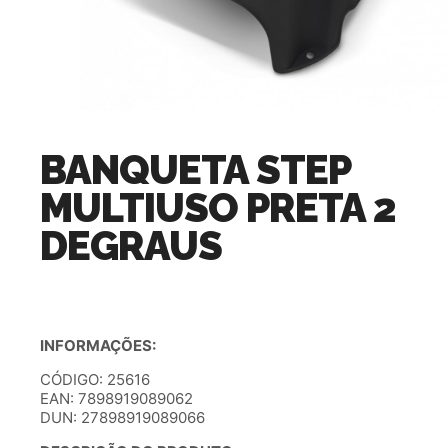
BANQUETA STEP
MULTIUSO PRETA 2
DEGRAUS
INFORMAÇÕES:
CÓDIGO: 25616
EAN: 7898919089062
DUN: 27898919089066