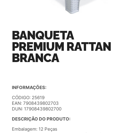
BANQUETA
PREMIUM RATTAN
BRANCA
INFORMAÇÕES:
CÓDIGO: 25619
EAN: 7908439802703
DUN: 17908439802700
DESCRIÇÃO DO PRODUTO:
Embalagem: 12 Peças