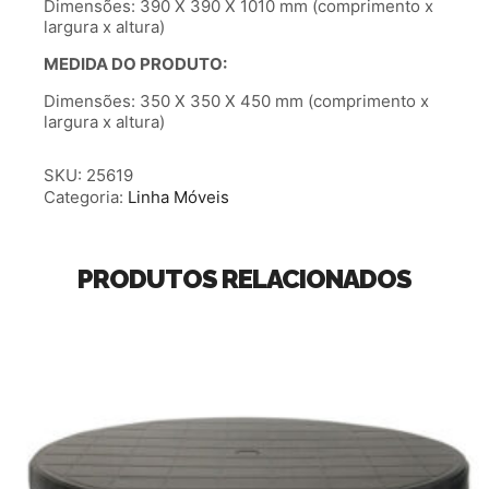
Dimensões: 390 X 390 X 1010 mm (comprimento x
largura x altura)
MEDIDA DO PRODUTO:
Dimensões: 350 X 350 X 450 mm (comprimento x
largura x altura)
SKU:
25619
Categoria:
Linha Móveis
PRODUTOS RELACIONADOS