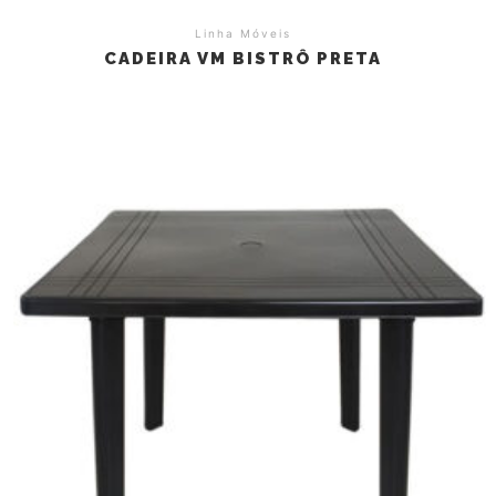
Linha Móveis
CADEIRA VM BISTRÔ PRETA