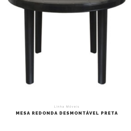
Linha Móveis
MESA REDONDA DESMONTÁVEL PRETA