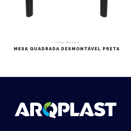
Linha Móveis
MESA QUADRADA DESMONTÁVEL PRETA