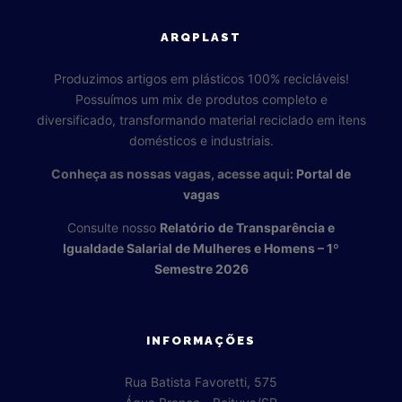
ARQPLAST
Produzimos artigos em plásticos 100% recicláveis!
Possuímos um mix de produtos completo e
diversificado, transformando material reciclado em itens
domésticos e industriais.
Conheça as nossas vagas, acesse aqui:
Portal de
vagas
Consulte nosso
Relatório de Transparência e
Igualdade Salarial de Mulheres e Homens – 1º
Semestre 2026
INFORMAÇÕES
Rua Batista Favoretti, 575