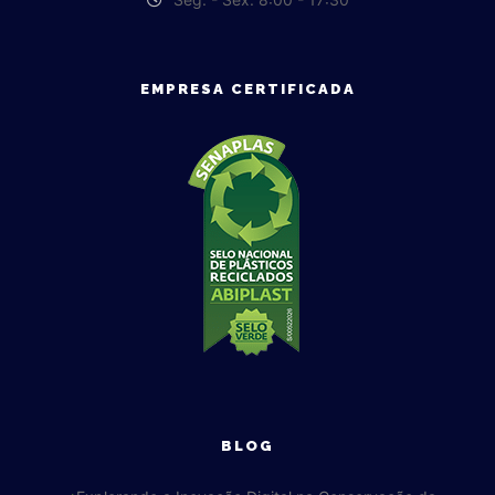
EMPRESA CERTIFICADA
BLOG