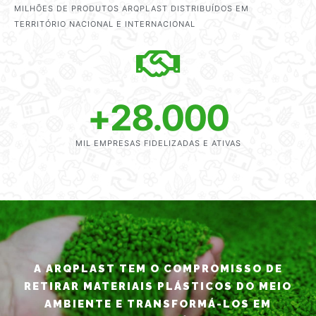
MILHÕES DE PRODUTOS ARQPLAST DISTRIBUÍDOS EM
TERRITÓRIO NACIONAL E INTERNACIONAL
+
28.000
MIL EMPRESAS FIDELIZADAS E ATIVAS
A ARQPLAST TEM O COMPROMISSO DE
RETIRAR MATERIAIS PLÁSTICOS DO MEIO
AMBIENTE E TRANSFORMÁ-LOS EM