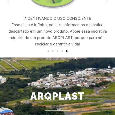
INCENTIVANDO O USO CONSCIENTE
Esse ciclo é infinito, pois transformamos o plástico
descartado em um novo produto. Apoie essa iniciativa
adquirindo um produto ARQPLAST, porque para nós,
reciclar é garantir a vida!
ARQPLAST