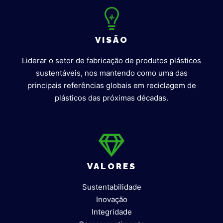
VISÃO
Liderar o setor de fabricação de produtos plásticos
sustentáveis, nos mantendo como uma das
principais referências globais em reciclagem de
plásticos das próximas décadas.
VALORES
Sustentabilidade
Inovação
Integridade