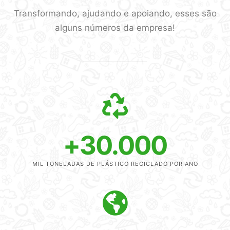
Transformando, ajudando e apoiando, esses são
alguns números da empresa!
+
30.000
MIL TONELADAS DE PLÁSTICO RECICLADO POR ANO