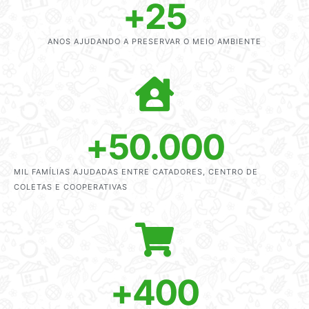
+
25
ANOS AJUDANDO A PRESERVAR O MEIO AMBIENTE
+
50.000
MIL FAMÍLIAS AJUDADAS ENTRE CATADORES, CENTRO DE
COLETAS E COOPERATIVAS
+
400