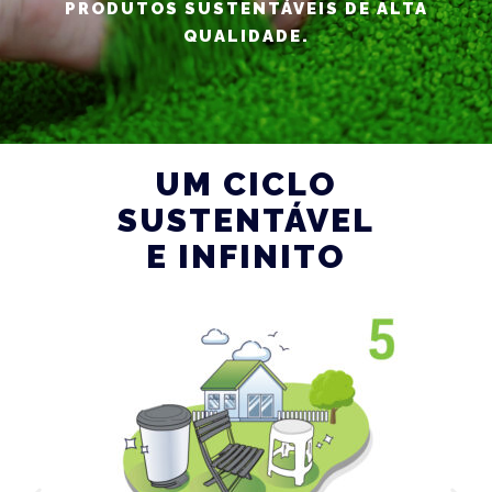
PRODUTOS SUSTENTÁVEIS DE ALTA
QUALIDADE.
UM CICLO
SUSTENTÁVEL
E INFINITO