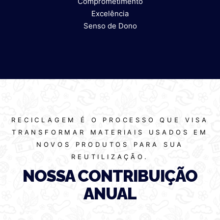
Comprometimento
Excelência
Senso de Dono
RECICLAGEM É O PROCESSO QUE VISA
TRANSFORMAR MATERIAIS USADOS EM
NOVOS PRODUTOS PARA SUA
REUTILIZAÇÃO.
NOSSA CONTRIBUIÇÃO
ANUAL