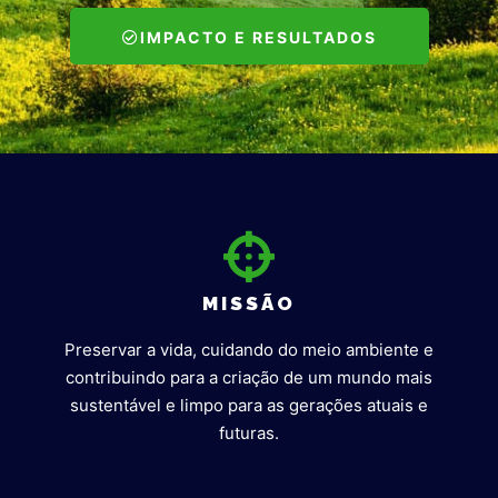
IMPACTO E RESULTADOS
MISSÃO
Preservar a vida, cuidando do meio ambiente e
contribuindo para a criação de um mundo mais
sustentável e limpo para as gerações atuais e
futuras.