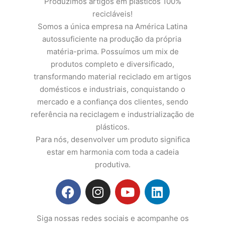
Produzimos artigos em plásticos 100%
recicláveis!
Somos a única empresa na América Latina
autossuficiente na produção da própria
matéria-prima. Possuímos um mix de
produtos completo e diversificado,
transformando material reciclado em artigos
domésticos e industriais, conquistando o
mercado e a confiança dos clientes, sendo
referência na reciclagem e industrialização de
plásticos.
Para nós, desenvolver um produto significa
estar em harmonia com toda a cadeia
produtiva.
Siga nossas redes sociais e acompanhe os