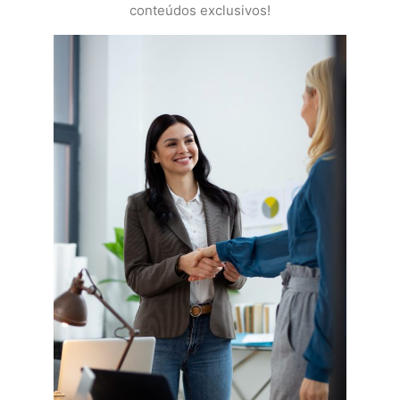
conteúdos exclusivos!