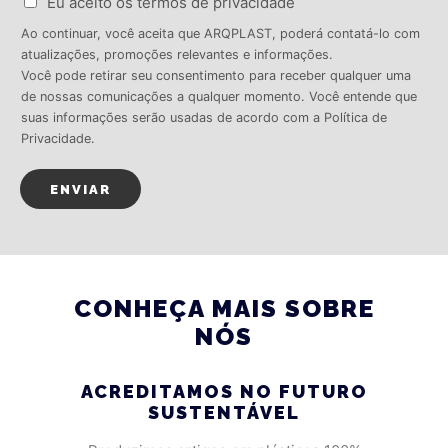
Eu aceito os termos de privacidade
Ao continuar, você aceita que ARQPLAST, poderá contatá-lo com
atualizações, promoções relevantes e informações.
Você pode retirar seu consentimento para receber qualquer uma
de nossas comunicações a qualquer momento. Você entende que
suas informações serão usadas de acordo com a Política de
Privacidade.
ENVIAR
CONHEÇA MAIS SOBRE
NÓS
ACREDITAMOS NO FUTURO
SUSTENTÁVEL