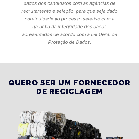
dados dos candidatos com as agências de
recrutamento e seleção, para que seja dado
continuidade ao processo seletivo com a
garantia da integridade dos dados
apresentados de acordo com a Lei Geral de
Proteção de Dados.
QUERO SER UM FORNECEDOR
DE RECICLAGEM