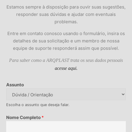
Estamos sempre à disposição para ouvir suas sugestões,
responder suas dúvidas e ajudar com eventuais
problemas.
Entre em contato conosco usando o formulário, insira os
detalhes de sua solicitação e um membro de nossa
equipe de suporte responderá assim que possível.
Para saber como a
ARQPLAST
trata os seus dados pessoais
acesse aqui.
Assunto
Escolha o assunto que deseja falar.
Nome Completo
*