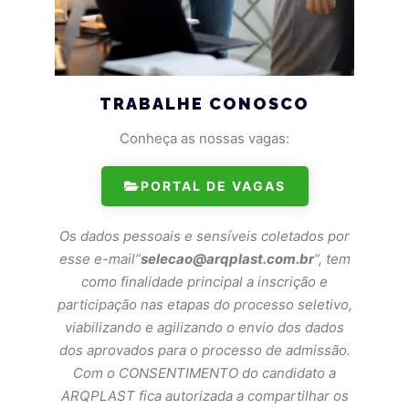
TRABALHE CONOSCO
Conheça as nossas vagas:
PORTAL DE VAGAS
Os dados pessoais e sensíveis coletados por
esse e-mail”
selecao@arqplast.com.br
“, tem
como finalidade principal a inscrição e
participação nas etapas do processo seletivo,
viabilizando e agilizando o envio dos dados
dos aprovados para o processo de admissão.
Com o CONSENTIMENTO do candidato a
ARQPLAST fica autorizada a compartilhar os