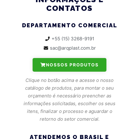
CONTATOS
DEPARTAMENTO COMERCIAL
+55 (15) 3268-9191
sac@arqplast.com.br
NOSSOS PRODUTOS
Clique no botão acima e acesse o nosso
catálogo de produtos, para montar o seu
orçamento é necessário preencher as
informações solicitadas, escolher os seus
itens, finalizar o processo e aguardar o
retorno do setor comercial.
ATENDEMOS O BRASIL E