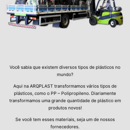
Você sabia que existem diversos tipos de plásticos no
mundo?
Aqui na ARQPLAST transformamos vários tipos de
plásticos, como o PP – Polipropileno.
Diariamente
transformamos uma grande quantidade de plástico em
produtos novos!
Se você tem esses materiais, seja um de nossos
fornecedores.