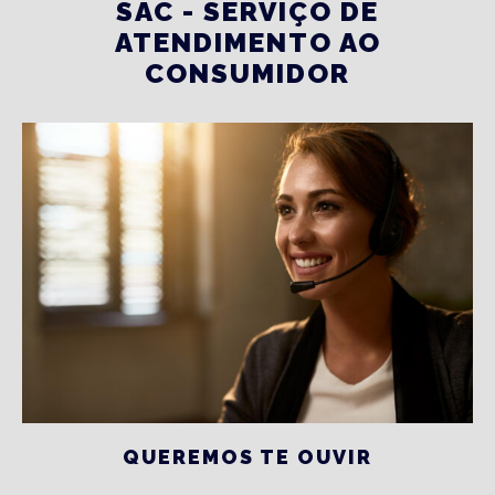
SAC - SERVIÇO DE
ATENDIMENTO AO
CONSUMIDOR
QUEREMOS TE OUVIR