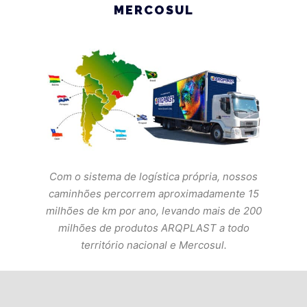
MERCOSUL
Com o sistema de logística própria, nossos
caminhões percorrem aproximadamente 15
milhões de km por ano, levando mais de 200
milhões de produtos ARQPLAST a todo
território nacional e Mercosul.