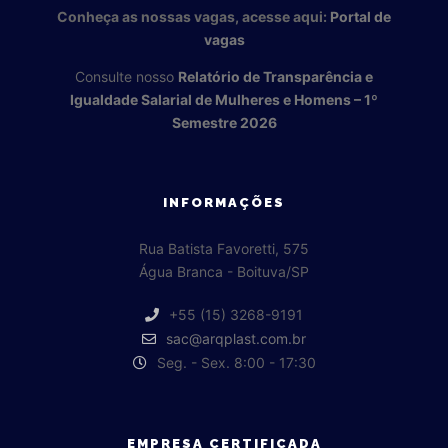
Conheça as nossas vagas, acesse aqui:
Portal de
vagas
Consulte nosso
Relatório de Transparência e
Igualdade Salarial de Mulheres e Homens – 1º
Semestre 2026
INFORMAÇÕES
Rua Batista Favoretti, 575
Água Branca - Boituva/SP
+55 (15) 3268-9191
sac@arqplast.com.br
Seg. - Sex. 8:00 - 17:30
EMPRESA CERTIFICADA