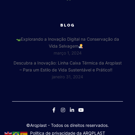
BLOG
Explorando a Inovação Digital na Conservação da
Vida Selvagem
março 1, 2024
Descubra a Inovação: Linha Caixa Térmica da Arqplast
– Para um Estilo de Vida Sustentável e Prático!!
janeiro 31, 2024
©Arqplast
- Todos os direitos reservados.
Política de privacidade da ARQPLAST