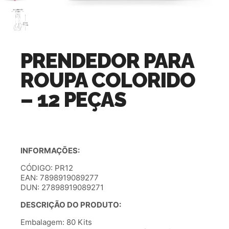
PRENDEDOR PARA
ROUPA COLORIDO
– 12 PEÇAS
INFORMAÇÕES:
CÓDIGO: PR12
EAN: 7898919089277
DUN: 27898919089271
DESCRIÇÃO DO PRODUTO:
Embalagem: 80 Kits