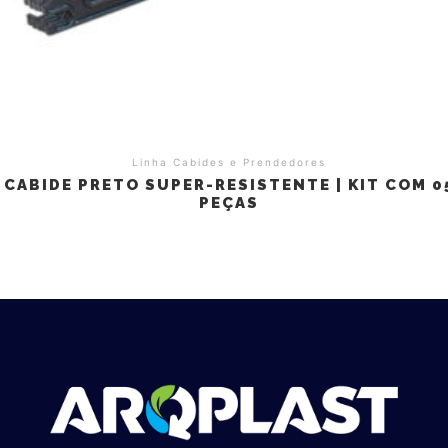
Linha Cabides e Prendedores
CABIDE PRETO SUPER-RESISTENTE | KIT COM 0
PEÇAS