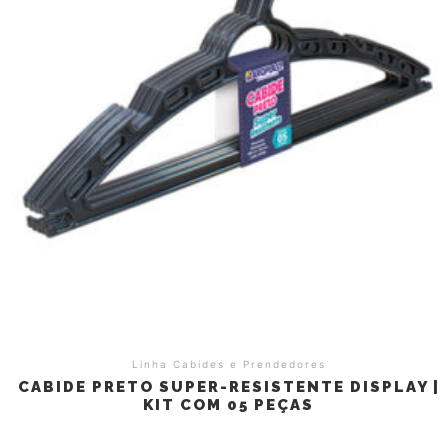
Linha Cabides e Prendedores
CABIDE PRETO SUPER-RESISTENTE DISPLAY |
KIT COM 05 PEÇAS