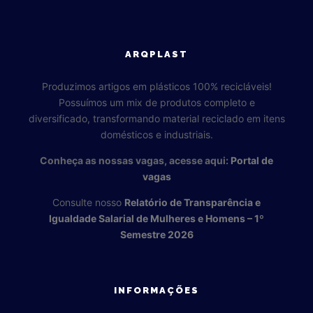
ARQPLAST
Produzimos artigos em plásticos 100% recicláveis!
Possuímos um mix de produtos completo e
diversificado, transformando material reciclado em itens
domésticos e industriais.
Conheça as nossas vagas, acesse aqui:
Portal de
vagas
Consulte nosso
Relatório de Transparência e
Igualdade Salarial de Mulheres e Homens – 1º
Semestre 2026
INFORMAÇÕES