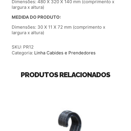
Dimensões: 480 X 320 X 140 mm (comprimento x
largura x altura)
MEDIDA DO PRODUTO:
Dimensões: 30 X 11 X 72 mm (comprimento x
largura x altura)
SKU:
PR12
Categoria:
Linha Cabides e Prendedores
PRODUTOS RELACIONADOS