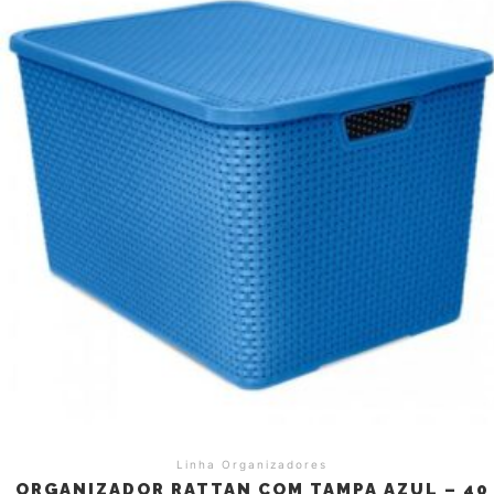
Linha Organizadores
ORGANIZADOR RATTAN COM TAMPA AZUL – 40