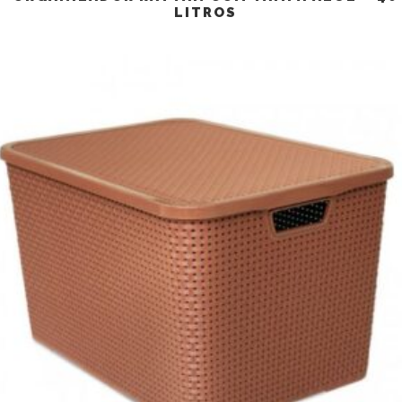
LITROS