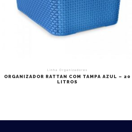
Linha Organizadores
ORGANIZADOR RATTAN COM TAMPA AZUL – 20
LITROS