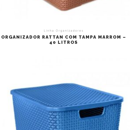
Linha Organizadores
ORGANIZADOR RATTAN COM TAMPA MARROM –
40 LITROS