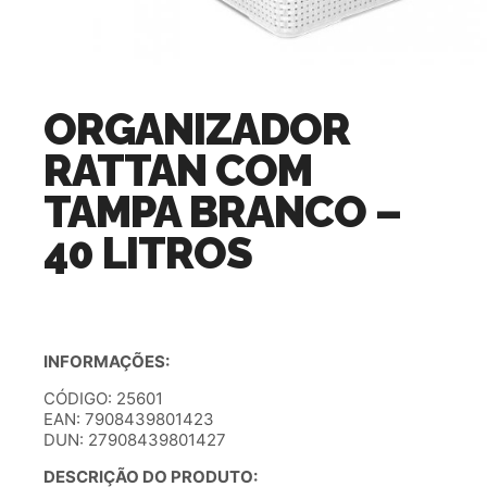
ORGANIZADOR
RATTAN COM
TAMPA BRANCO –
40 LITROS
INFORMAÇÕES:
CÓDIGO: 25601
EAN: 7908439801423
DUN: 27908439801427
DESCRIÇÃO DO PRODUTO: