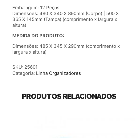
Embalagem: 12 Peças
Dimensões: 480 X 340 X 890mm (Corpo) | 500 X
365 X 145mm (Tampa) (comprimento x largura x
altura)
MEDIDA DO PRODUTO:
Dimensões: 485 X 345 X 290mm (comprimento x
largura x altura)
SKU:
25601
Categoria:
Linha Organizadores
PRODUTOS RELACIONADOS