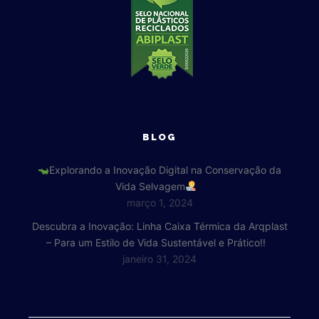
BLOG
Explorando a Inovação Digital na Conservação da
Vida Selvagem
março 1, 2024
Descubra a Inovação: Linha Caixa Térmica da Arqplast
– Para um Estilo de Vida Sustentável e Prático!!
janeiro 31, 2024