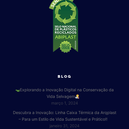
BLOG
Explorando a Inovação Digital na Conservação da
Vida Selvagem
março 1, 2024
Descubra a Inovação: Linha Caixa Térmica da Arqplast
– Para um Estilo de Vida Sustentável e Prático!!
janeiro 31, 2024