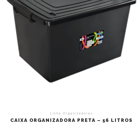
Linha Organizadores
CAIXA ORGANIZADORA PRETA – 56 LITROS