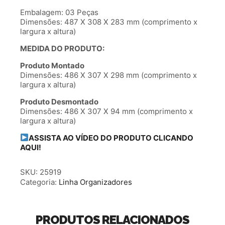
Embalagem: 03 Peças
Dimensões: 487 X 308 X 283 mm (comprimento x
largura x altura)
MEDIDA DO PRODUTO:
Produto Montado
Dimensões: 486 X 307 X 298 mm (comprimento x
largura x altura)
Produto Desmontado
Dimensões: 486 X 307 X 94 mm (comprimento x
largura x altura)
ASSISTA AO VÍDEO DO PRODUTO CLICANDO
AQUI!
SKU:
25919
Categoria:
Linha Organizadores
PRODUTOS RELACIONADOS