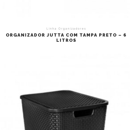
Linha Organizadores
ORGANIZADOR JUTTA COM TAMPA PRETO – 6
LITROS