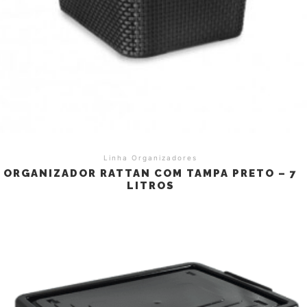
Linha Organizadores
ORGANIZADOR RATTAN COM TAMPA PRETO – 7
LITROS