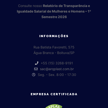
Consulte nosso
Relatório de Transparência e
Igualdade Salarial de Mulheres e Homens – 1º
Semestre 2026
INFORMAÇÕES
Rua Batista Favoretti, 575
Água Branca - Boituva/SP
+55 (15) 3268-9191
sac@arqplast.com.br
Seg. - Sex. 8:00 - 17:30
EMPRESA CERTIFICADA