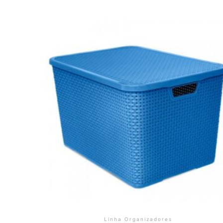
Linha Organizadores