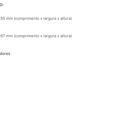
O:
85 mm (comprimento x largura x altura)
67 mm (comprimento x largura x altura)
adores