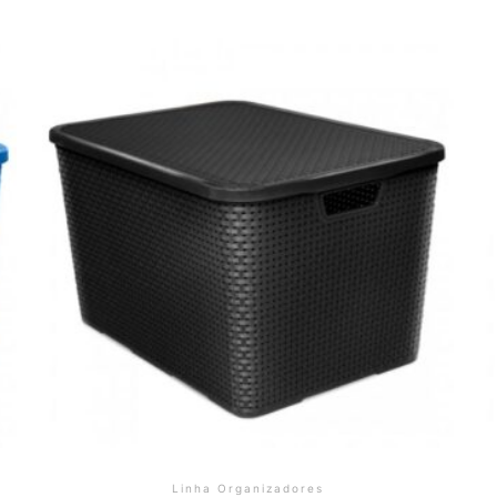
Linha Organizadores