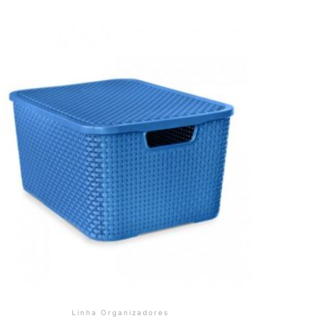
Linha Organizadores