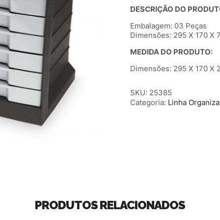
DESCRIÇÃO DO PRODUT
Embalagem: 03 Peças
Dimensões: 295 X 170 X 7
MEDIDA DO PRODUTO:
Dimensões: 295 X 170 X 2
SKU:
25385
Categoria:
Linha Organiz
PRODUTOS RELACIONADOS