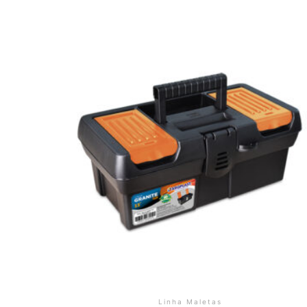
Linha Maletas