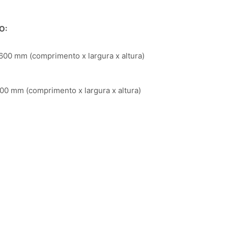
O:
00 mm (comprimento x largura x altura)
00 mm (comprimento x largura x altura)