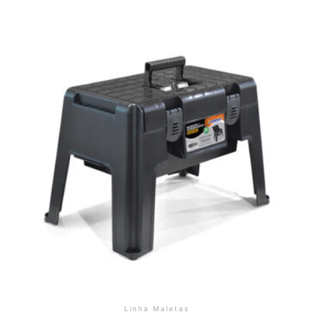
Linha Maletas