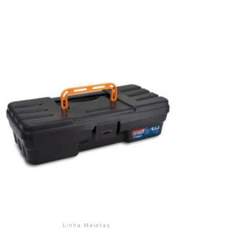
Linha Maletas