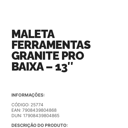
MALETA
FERRAMENTAS
GRANITE PRO
BAIXA – 13″
INFORMAÇÕES:
CÓDIGO: 25774
EAN: 7908439804868
DUN: 17908439804865
DESCRIÇÃO DO PRODUTO: