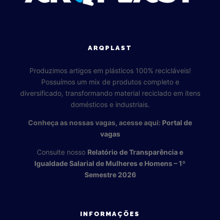
ARQPLAST
Produzimos artigos em plásticos 100% recicláveis!
Possuímos um mix de produtos completo e
diversificado, transformando material reciclado em itens
domésticos e industriais.
Conheça as nossas vagas, acesse aqui:
Portal de
vagas
Consulte nosso
Relatório de Transparência e
Igualdade Salarial de Mulheres e Homens – 1º
Semestre 2026
INFORMAÇÕES