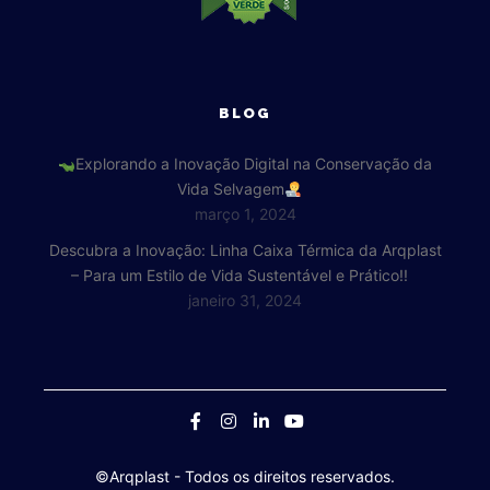
BLOG
Explorando a Inovação Digital na Conservação da
Vida Selvagem
março 1, 2024
Descubra a Inovação: Linha Caixa Térmica da Arqplast
– Para um Estilo de Vida Sustentável e Prático!!
janeiro 31, 2024
©Arqplast
- Todos os direitos reservados.