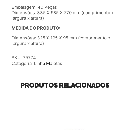
Embalagem: 40 Peças
Dimensões: 335 X 985 X 770 mm (comprimento x
largura x altura)
MEDIDA DO PRODUTO:
Dimensões: 325 X 195 X 95 mm (comprimento x
largura x altura)
SKU:
25774
Categoria:
Linha Maletas
PRODUTOS RELACIONADOS