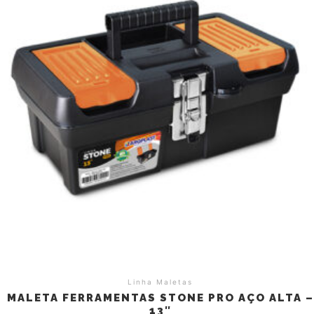
Linha Maletas
MALETA FERRAMENTAS STONE PRO AÇO ALTA –
13″