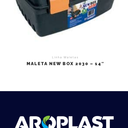
Linha Maletas
MALETA NEW BOX 2030 – 14″