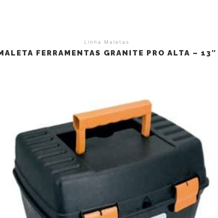
Linha Maletas
MALETA FERRAMENTAS GRANITE PRO ALTA – 13″