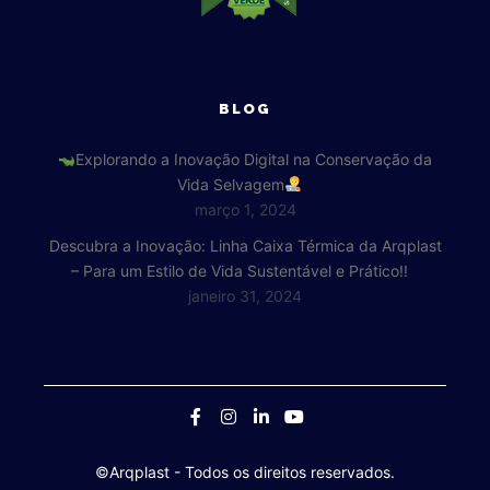
BLOG
Explorando a Inovação Digital na Conservação da
Vida Selvagem
março 1, 2024
Descubra a Inovação: Linha Caixa Térmica da Arqplast
– Para um Estilo de Vida Sustentável e Prático!!
janeiro 31, 2024
©Arqplast
- Todos os direitos reservados.