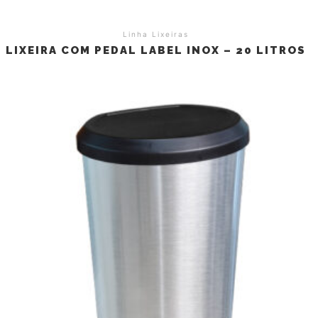
Linha Lixeiras
LIXEIRA COM PEDAL LABEL INOX – 20 LITROS