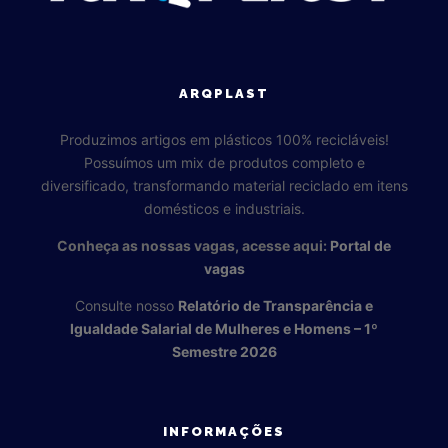
ARQPLAST
Produzimos artigos em plásticos 100% recicláveis!
Possuímos um mix de produtos completo e
diversificado, transformando material reciclado em itens
domésticos e industriais.
Conheça as nossas vagas, acesse aqui:
Portal de
vagas
Consulte nosso
Relatório de Transparência e
Igualdade Salarial de Mulheres e Homens – 1º
Semestre 2026
INFORMAÇÕES