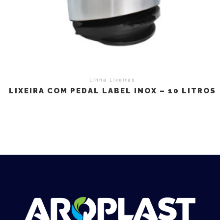
Linha Lixeiras
LIXEIRA COM PEDAL LABEL INOX – 10 LITROS