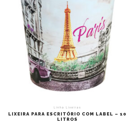
Linha Lixeiras
LIXEIRA PARA ESCRITÓRIO COM LABEL – 10
LITROS