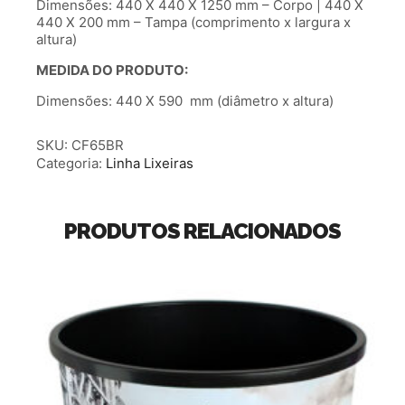
Dimensões: 440 X 440 X 1250 mm – Corpo | 440 X
440 X 200 mm – Tampa (comprimento x largura x
altura)
MEDIDA DO PRODUTO:
Dimensões: 440 X 590 mm (diâmetro x altura)
SKU:
CF65BR
Categoria:
Linha Lixeiras
PRODUTOS RELACIONADOS