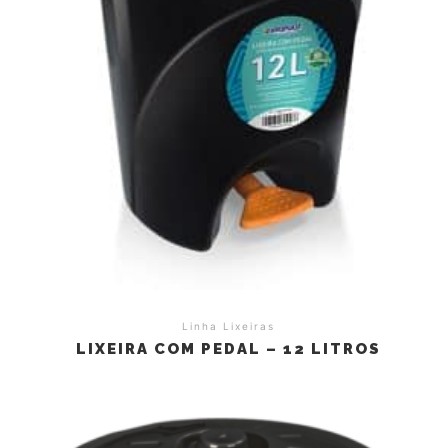
Linha Lixeiras
LIXEIRA COM PEDAL – 12 LITROS