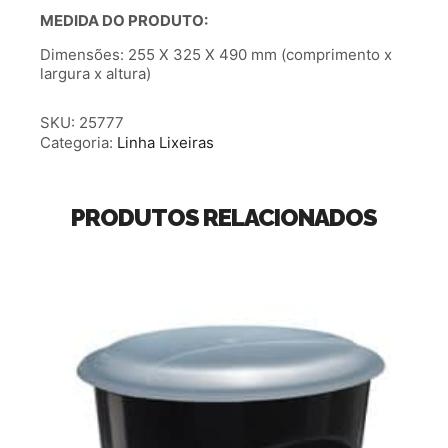
MEDIDA DO PRODUTO:
Dimensões: 255 X 325 X 490 mm (comprimento x
largura x altura)
SKU:
25777
Categoria:
Linha Lixeiras
PRODUTOS RELACIONADOS