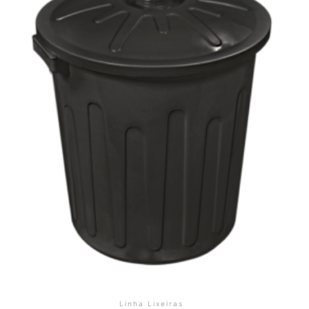
Linha Lixeiras