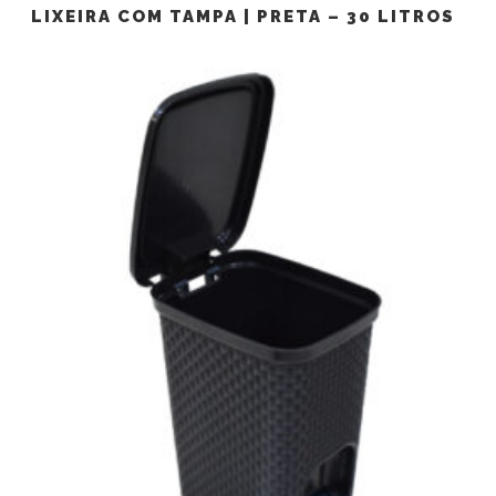
LIXEIRA COM TAMPA | PRETA – 30 LITROS