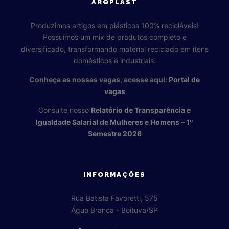
ARQPLAST
Produzimos artigos em plásticos 100% recicláveis!
Possuímos um mix de produtos completo e
diversificado, transformando material reciclado em itens
domésticos e industriais.
Conheça as nossas vagas, acesse aqui:
Portal de
vagas
Consulte nosso
Relatório de Transparência e
Igualdade Salarial de Mulheres e Homens – 1º
Semestre 2026
INFORMAÇÕES
Rua Batista Favoretti, 575
Água Branca - Boituva/SP