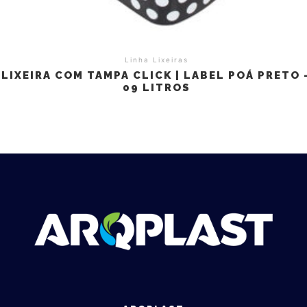
Linha Lixeiras
LIXEIRA COM TAMPA CLICK | LABEL POÁ PRETO 
09 LITROS