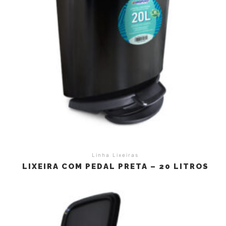
Linha Lixeiras
LIXEIRA COM PEDAL PRETA – 20 LITROS