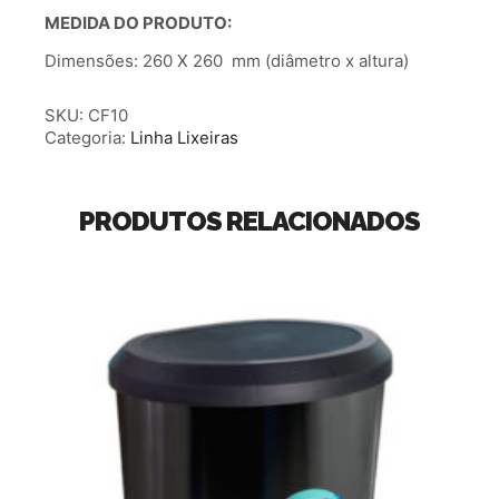
MEDIDA DO PRODUTO:
Dimensões: 260 X 260 mm (diâmetro x altura)
SKU:
CF10
Categoria:
Linha Lixeiras
PRODUTOS RELACIONADOS