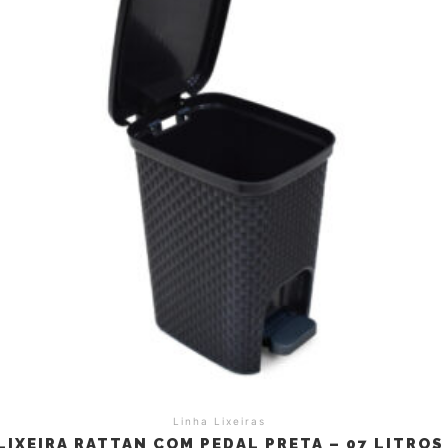
Linha Lixeiras
LIXEIRA RATTAN COM PEDAL PRETA – 07 LITROS