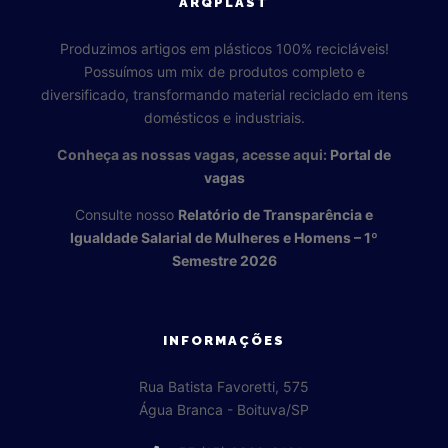
ARQPLAST
Produzimos artigos em plásticos 100% recicláveis!
Possuímos um mix de produtos completo e
diversificado, transformando material reciclado em itens
domésticos e industriais.
Conheça as nossas vagas, acesse aqui:
Portal de
vagas
Consulte nosso
Relatório de Transparência e
Igualdade Salarial de Mulheres e Homens – 1º
Semestre 2026
INFORMAÇÕES
Rua Batista Favoretti, 575
Água Branca - Boituva/SP