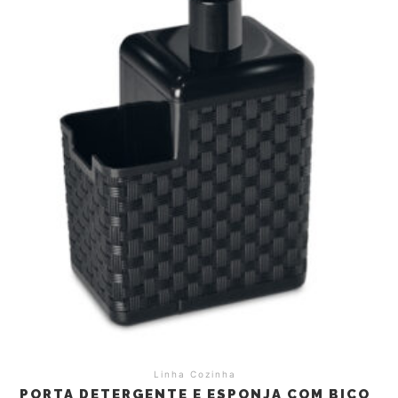
Linha Cozinha
PORTA DETERGENTE E ESPONJA COM BICO