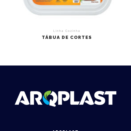
Linha Cozinha
TÁBUA DE CORTES