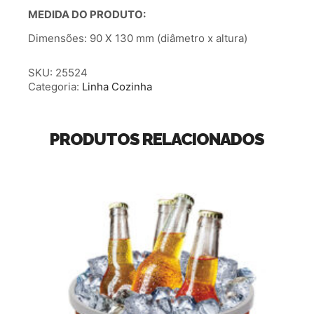
MEDIDA DO PRODUTO:
Dimensões: 90 X 130 mm (diâmetro x altura)
SKU:
25524
Categoria:
Linha Cozinha
PRODUTOS RELACIONADOS