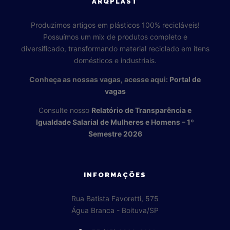
ARQPLAST
Produzimos artigos em plásticos 100% recicláveis!
Possuímos um mix de produtos completo e
diversificado, transformando material reciclado em itens
domésticos e industriais.
Conheça as nossas vagas, acesse aqui:
Portal de
vagas
Consulte nosso
Relatório de Transparência e
Igualdade Salarial de Mulheres e Homens – 1º
Semestre 2026
INFORMAÇÕES
Rua Batista Favoretti, 575
Água Branca - Boituva/SP