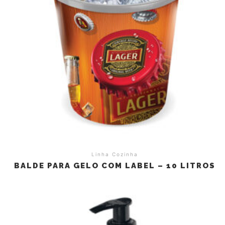
Linha Cozinha
BALDE PARA GELO COM LABEL – 10 LITROS