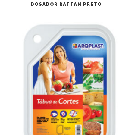
DOSADOR RATTAN PRETO