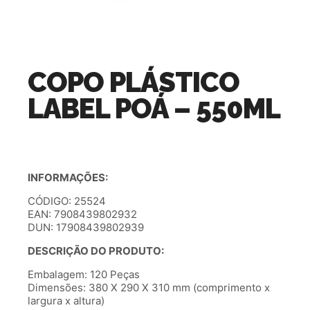
COPO PLÁSTICO
LABEL POÁ – 550ML
INFORMAÇÕES:
CÓDIGO: 25524
EAN: 7908439802932
DUN: 17908439802939
DESCRIÇÃO DO PRODUTO:
Embalagem: 120 Peças
Dimensões: 380 X 290 X 310 mm (comprimento x
largura x altura)