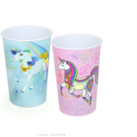
Linha Cozinha