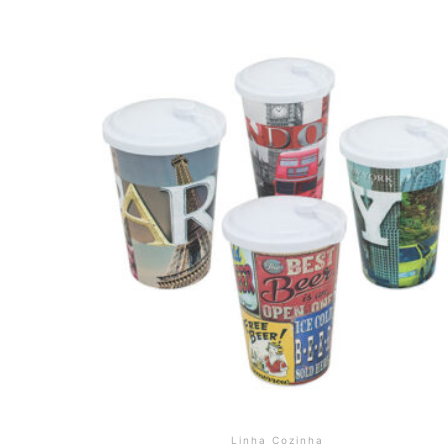
Linha Cozinha