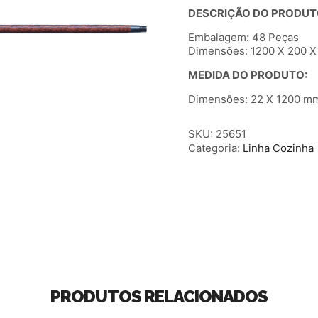
DESCRIÇÃO DO PRODUT
Embalagem: 48 Peças
Dimensões: 1200 X 200 X 
MEDIDA DO PRODUTO:
Dimensões: 22 X 1200 mm
SKU:
25651
Categoria:
Linha Cozinha
PRODUTOS RELACIONADOS