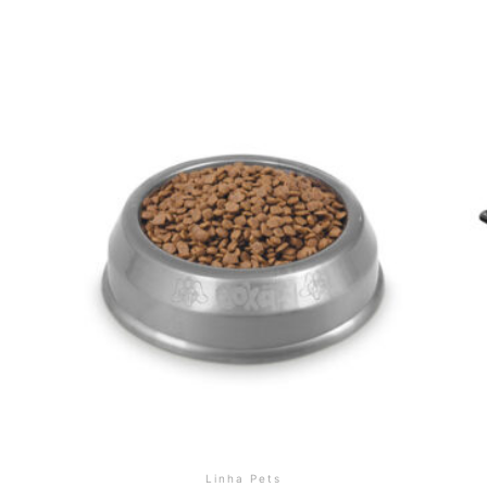
Linha Pets