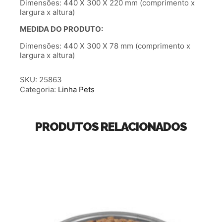
Dimensões: 440 X 300 X 220 mm (comprimento x
largura x altura)
MEDIDA DO PRODUTO:
Dimensões: 440 X 300 X 78 mm (comprimento x
largura x altura)
SKU:
25863
Categoria:
Linha Pets
PRODUTOS RELACIONADOS