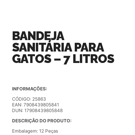
BANDEJA
SANITÁRIA PARA
GATOS – 7 LITROS
INFORMAÇÕES:
CÓDIGO: 25863
EAN: 7908439805841
DUN: 17908439805848
DESCRIÇÃO DO PRODUTO:
Embalagem: 12 Peças