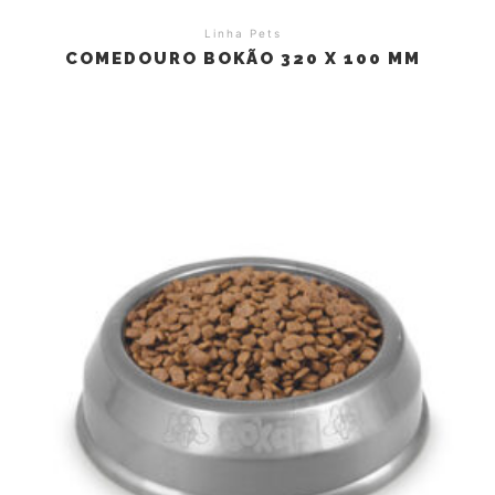
Linha Pets
COMEDOURO BOKÃO 320 X 100 MM