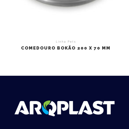
Linha Pets
COMEDOURO BOKÃO 200 X 70 MM