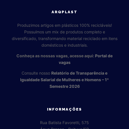
ARQPLAST
Produzimos artigos em plásticos 100% recicláveis!
Possuímos um mix de produtos completo e
diversificado, transformando material reciclado em itens
domésticos e industriais.
Conheça as nossas vagas, acesse aqui:
Portal de
vagas
Consulte nosso
Relatório de Transparência e
Igualdade Salarial de Mulheres e Homens – 1º
Semestre 2026
INFORMAÇÕES
Rua Batista Favoretti, 575