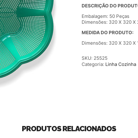
DESCRIÇÃO DO PRODUT
Embalagem: 50 Peças
Dimensões: 320 X 320 X 2
MEDIDA DO PRODUTO:
Dimensões: 320 X 320 X 1
SKU:
25525
Categoria:
Linha Cozinha
PRODUTOS RELACIONADOS