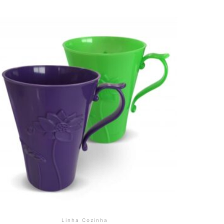
Linha Cozinha