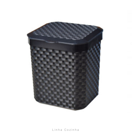
Linha Cozinha