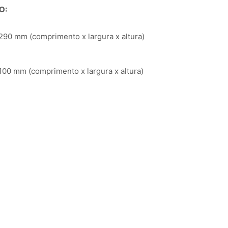
O:
90 mm (comprimento x largura x altura)
00 mm (comprimento x largura x altura)