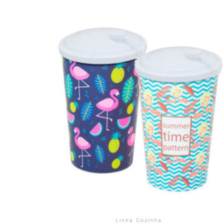
Linha Cozinha