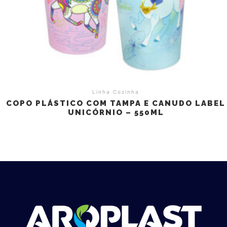
Linha Cozinha
COPO PLÁSTICO COM TAMPA E CANUDO LABEL
UNICÓRNIO – 550ML