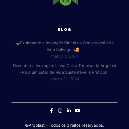
BLOG
Explorando a Inovação Digital na Conservação da
Vida Selvagem
março 1, 2024
Descubra a Inovação: Linha Caixa Térmica da Arqplast
– Para um Estilo de Vida Sustentável e Prático!!
janeiro 31, 2024
©Arqplast
- Todos os direitos reservados.