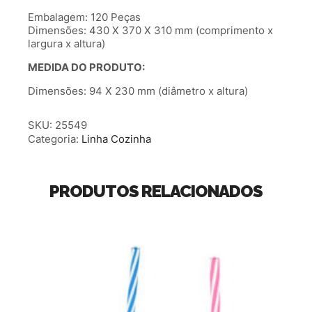
Embalagem: 120 Peças
Dimensões: 430 X 370 X 310 mm (comprimento x
largura x altura)
MEDIDA DO PRODUTO:
Dimensões: 94 X 230 mm (diâmetro x altura)
SKU:
25549
Categoria:
Linha Cozinha
PRODUTOS RELACIONADOS