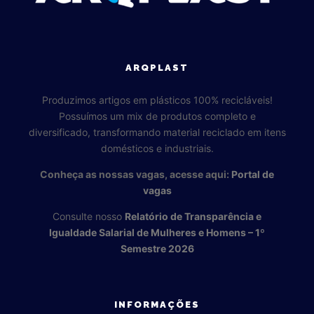
ARQPLAST
Produzimos artigos em plásticos 100% recicláveis!
Possuímos um mix de produtos completo e
diversificado, transformando material reciclado em itens
domésticos e industriais.
Conheça as nossas vagas, acesse aqui:
Portal de
vagas
Consulte nosso
Relatório de Transparência e
Igualdade Salarial de Mulheres e Homens – 1º
Semestre 2026
INFORMAÇÕES