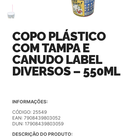
COPO PLÁSTICO
COM TAMPA E
CANUDO LABEL
DIVERSOS – 550ML
INFORMAÇÕES:
CÓDIGO: 25549
EAN: 7908439803052
DUN: 17908439803059
DESCRIÇÃO DO PRODUTO: