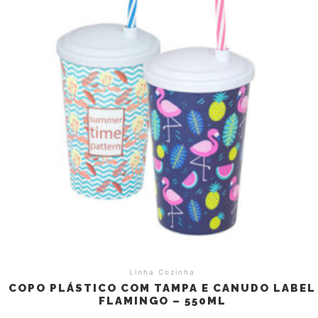
Linha Cozinha
COPO PLÁSTICO COM TAMPA E CANUDO LABEL
FLAMINGO – 550ML