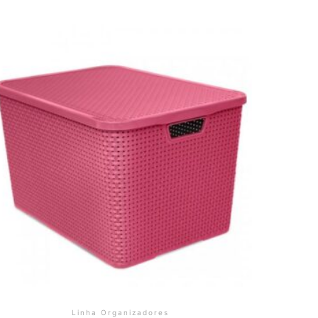
Linha Organizadores