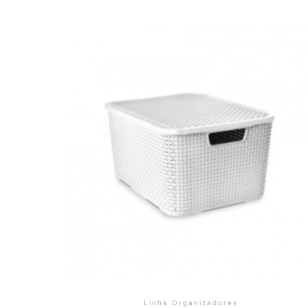
Linha Organizadores