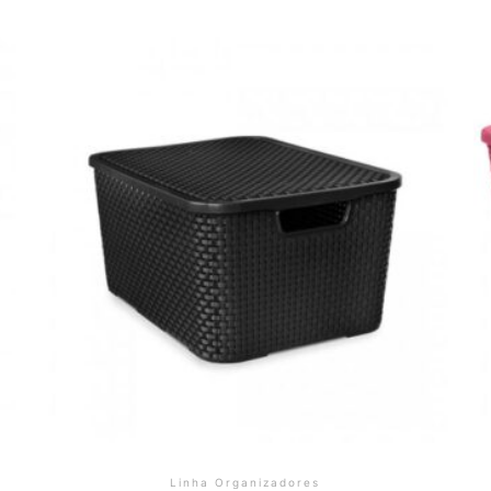
Linha Organizadores