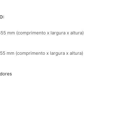
O:
55 mm (comprimento x largura x altura)
55 mm (comprimento x largura x altura)
adores