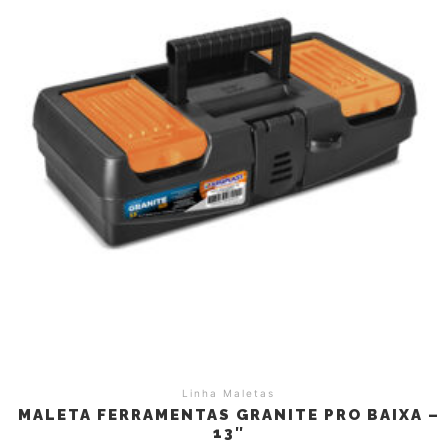
Linha Maletas
MALETA FERRAMENTAS GRANITE PRO BAIXA –
13″