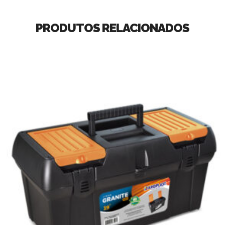
PRODUTOS RELACIONADOS