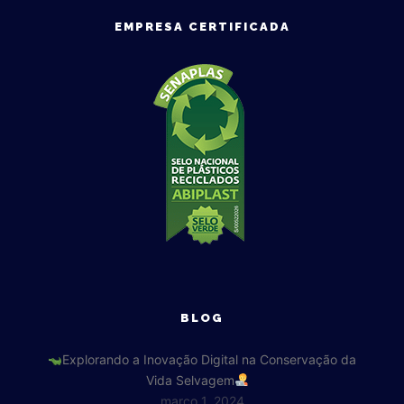
EMPRESA CERTIFICADA
BLOG
Explorando a Inovação Digital na Conservação da
Vida Selvagem
março 1, 2024