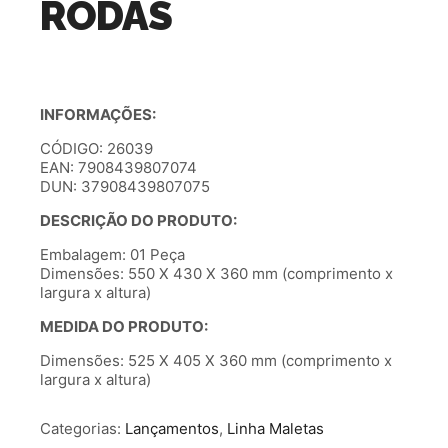
RODAS
INFORMAÇÕES:
CÓDIGO: 26039
EAN: 7908439807074
DUN: 37908439807075
DESCRIÇÃO DO PRODUTO:
Embalagem: 01 Peça
Dimensões: 550 X 430 X 360 mm (comprimento x
largura x altura)
MEDIDA DO PRODUTO:
Dimensões: 525 X 405 X 360 mm (comprimento x
largura x altura)
Categorias:
Lançamentos
,
Linha Maletas