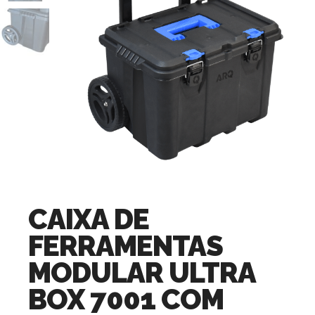
CAIXA DE
FERRAMENTAS
MODULAR ULTRA
BOX 7001 COM