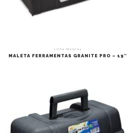
Linha Maletas
MALETA FERRAMENTAS GRANITE PRO – 19″