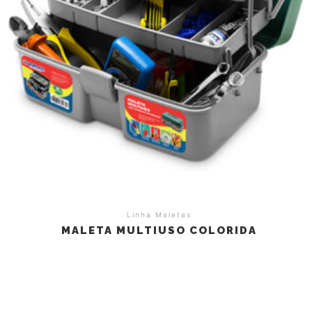
Linha Maletas
MALETA MULTIUSO COLORIDA