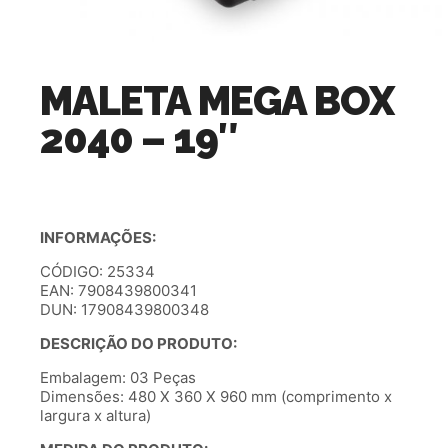
MALETA MEGA BOX
2040 – 19″
INFORMAÇÕES:
CÓDIGO: 25334
EAN: 7908439800341
DUN: 17908439800348
DESCRIÇÃO DO PRODUTO:
Embalagem: 03 Peças
Dimensões: 480 X 360 X 960 mm (comprimento x
largura x altura)