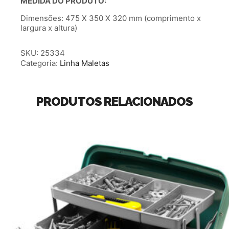
MEDIDA DO PRODUTO:
Dimensões: 475 X 350 X 320 mm (comprimento x
largura x altura)
SKU:
25334
Categoria:
Linha Maletas
PRODUTOS RELACIONADOS