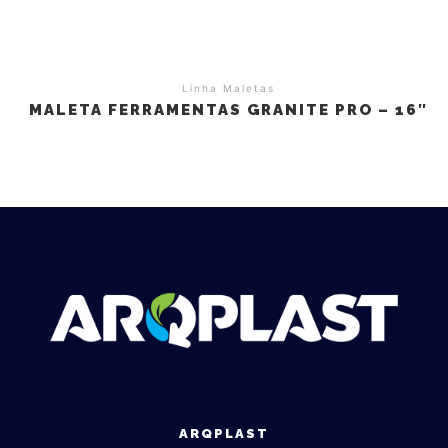
Linha Maletas
MALETA FERRAMENTAS GRANITE PRO – 16″
ARQPLAST