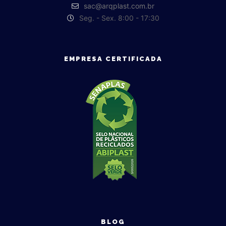
sac@arqplast.com.br
Seg. - Sex. 8:00 - 17:30
EMPRESA CERTIFICADA
BLOG