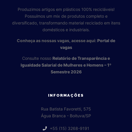
Produzimos artigos em plásticos 100% recicláveis!
Possuímos um mix de produtos completo e
diversificado, transformando material reciclado em itens
domésticos e industriais.
Conheça as nossas vagas, acesse aqui:
Portal de
vagas
Consulte nosso
Relatório de Transparência e
Igualdade Salarial de Mulheres e Homens – 1º
Semestre 2026
INFORMAÇÕES
Rua Batista Favoretti, 575
Água Branca - Boituva/SP
+55 (15) 3268-9191