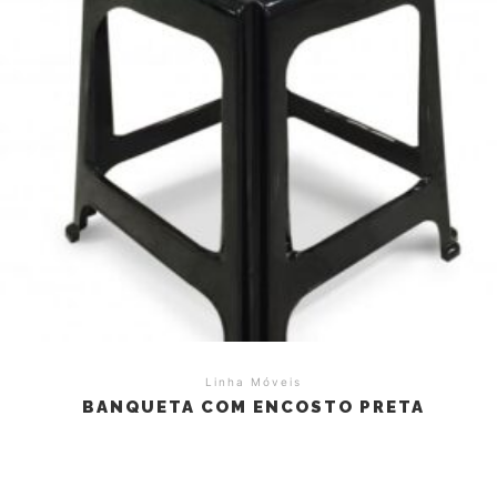
Linha Móveis
BANQUETA COM ENCOSTO PRETA