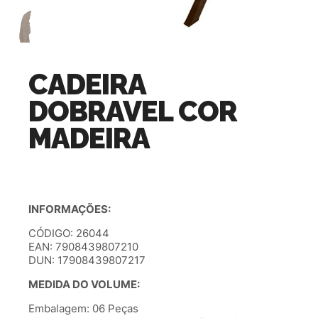
CADEIRA
DOBRAVEL COR
MADEIRA
INFORMAÇÕES:
CÓDIGO: 26044
EAN: 7908439807210
DUN: 17908439807217
MEDIDA DO VOLUME:
Embalagem: 06 Peças