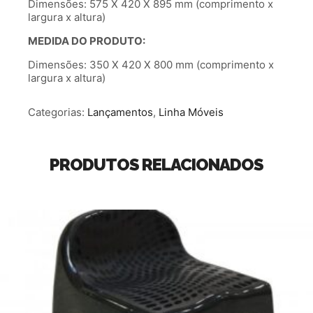
Dimensões: 575 X 420 X 895 mm (comprimento x
largura x altura)
MEDIDA DO PRODUTO:
Dimensões: 350 X 420 X 800 mm (comprimento x
largura x altura)
Categorias:
Lançamentos
,
Linha Móveis
PRODUTOS RELACIONADOS