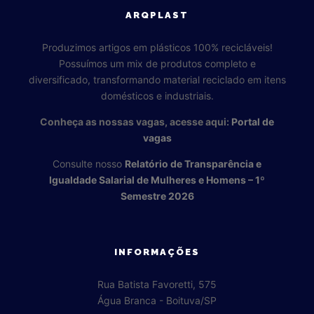
ARQPLAST
Produzimos artigos em plásticos 100% recicláveis!
Possuímos um mix de produtos completo e
diversificado, transformando material reciclado em itens
domésticos e industriais.
Conheça as nossas vagas, acesse aqui:
Portal de
vagas
Consulte nosso
Relatório de Transparência e
Igualdade Salarial de Mulheres e Homens – 1º
Semestre 2026
INFORMAÇÕES
Rua Batista Favoretti, 575
Água Branca - Boituva/SP