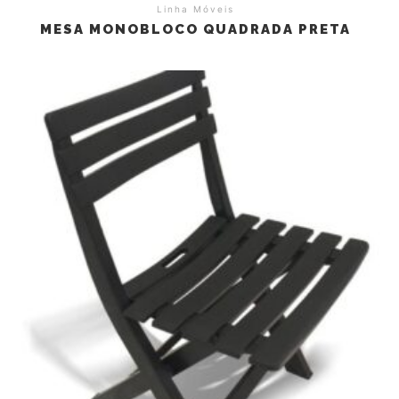
Linha Móveis
MESA MONOBLOCO QUADRADA PRETA