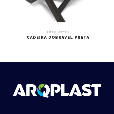
Linha Móveis
CADEIRA DOBRÁVEL PRETA