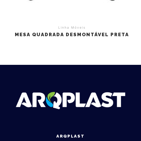
Linha Móveis
MESA QUADRADA DESMONTÁVEL PRETA
ARQPLAST