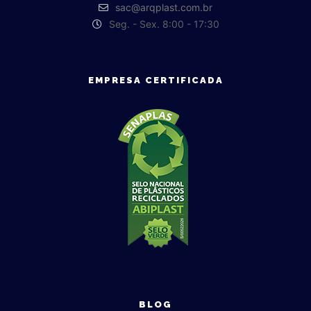
sac@arqplast.com.br
Seg. - Sex. 8:00 - 17:30
EMPRESA CERTIFICADA
BLOG