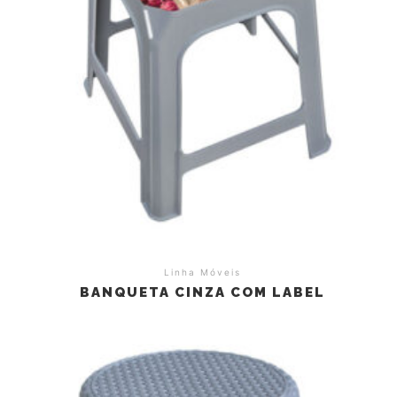
Linha Móveis
BANQUETA CINZA COM LABEL