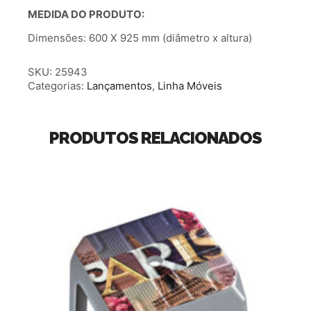
MEDIDA DO PRODUTO:
Dimensões: 600 X 925 mm (diâmetro x altura)
SKU:
25943
Categorias:
Lançamentos
,
Linha Móveis
PRODUTOS RELACIONADOS