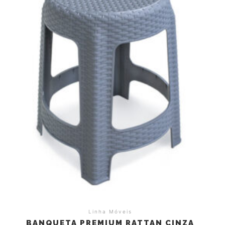
Linha Móveis
BANQUETA PREMIUM RATTAN CINZA