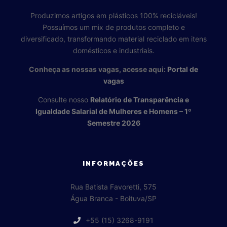
Produzimos artigos em plásticos 100% recicláveis!
Possuímos um mix de produtos completo e
diversificado, transformando material reciclado em itens
domésticos e industriais.
Conheça as nossas vagas, acesse aqui:
Portal de
vagas
Consulte nosso
Relatório de Transparência e
Igualdade Salarial de Mulheres e Homens – 1º
Semestre 2026
INFORMAÇÕES
Rua Batista Favoretti, 575
Água Branca - Boituva/SP
+55 (15) 3268-9191