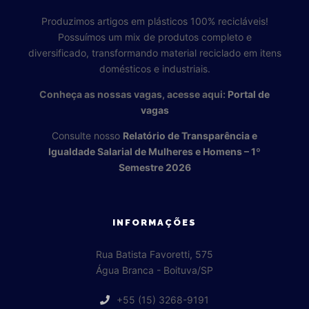
Produzimos artigos em plásticos 100% recicláveis!
Possuímos um mix de produtos completo e
diversificado, transformando material reciclado em itens
domésticos e industriais.
Conheça as nossas vagas, acesse aqui:
Portal de
vagas
Consulte nosso
Relatório de Transparência e
Igualdade Salarial de Mulheres e Homens – 1º
Semestre 2026
INFORMAÇÕES
Rua Batista Favoretti, 575
Água Branca - Boituva/SP
+55 (15) 3268-9191