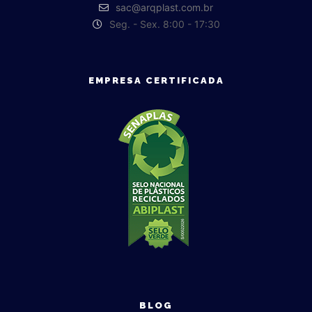
sac@arqplast.com.br
Seg. - Sex. 8:00 - 17:30
EMPRESA CERTIFICADA
BLOG