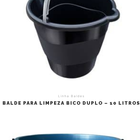
Linha Baldes
BALDE PARA LIMPEZA BICO DUPLO – 10 LITRO