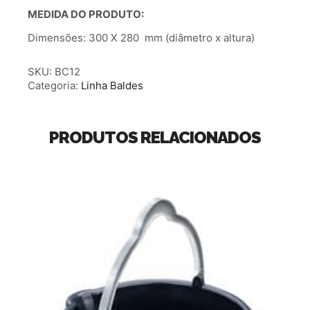
MEDIDA DO PRODUTO:
Dimensões: 300 X 280 mm (diâmetro x altura)
SKU:
BC12
Categoria:
Linha Baldes
PRODUTOS RELACIONADOS