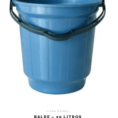
Linha Baldes
BALDE – 20 LITROS