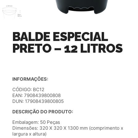
BALDE ESPECIAL
PRETO – 12 LITROS
INFORMAÇÕES:
CÓDIGO: BC12
EAN: 7908439800808
DUN: 17908439800805
DESCRIÇÃO DO PRODUTO:
Embalagem: 50 Peças
Dimensões: 320 X 320 X 1300 mm (comprimento x
largura x altura)