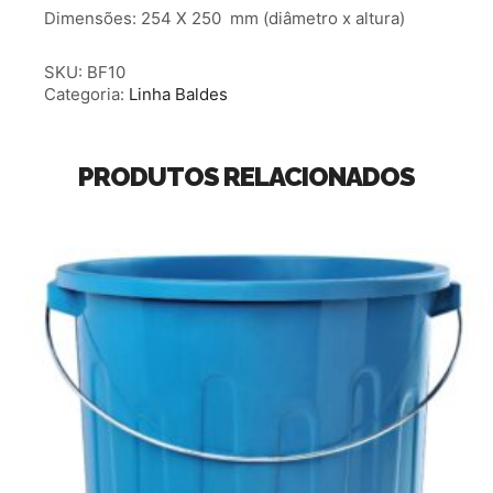
Dimensões: 254 X 250 mm (diâmetro x altura)
SKU:
BF10
Categoria:
Linha Baldes
PRODUTOS RELACIONADOS