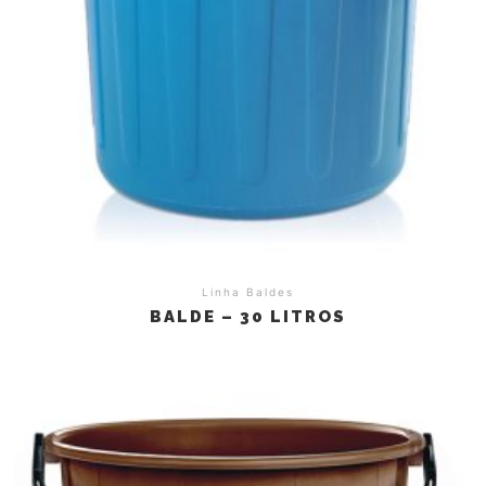
Linha Baldes
BALDE – 30 LITROS