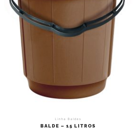
Linha Baldes
BALDE – 15 LITROS