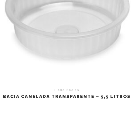
Linha Bacias
BACIA CANELADA TRANSPARENTE – 5,5 LITROS