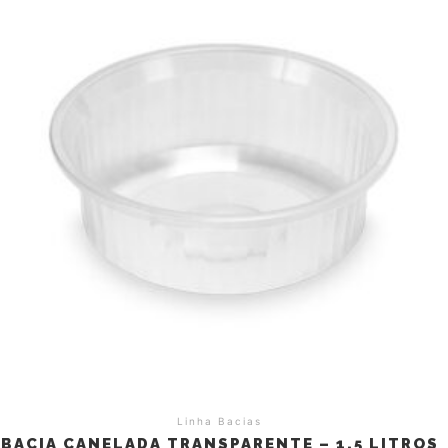
Linha Bacias
BACIA CANELADA TRANSPARENTE – 1,5 LITROS