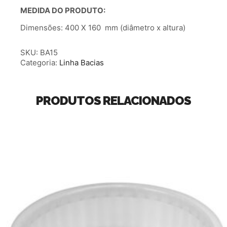
MEDIDA DO PRODUTO:
Dimensões: 400 X 160 mm (diâmetro x altura)
SKU:
BA15
Categoria:
Linha Bacias
PRODUTOS RELACIONADOS