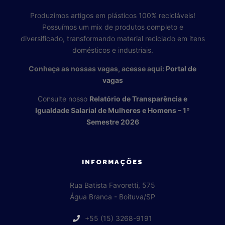
Produzimos artigos em plásticos 100% recicláveis!
Possuímos um mix de produtos completo e
diversificado, transformando material reciclado em itens
domésticos e industriais.
Conheça as nossas vagas, acesse aqui:
Portal de
vagas
Consulte nosso
Relatório de Transparência e
Igualdade Salarial de Mulheres e Homens – 1º
Semestre 2026
INFORMAÇÕES
Rua Batista Favoretti, 575
Água Branca - Boituva/SP
+55 (15) 3268-9191