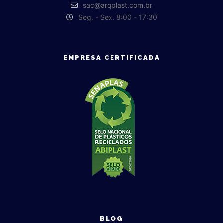
sac@arqplast.com.br
Seg. - Sex. 8:00 - 17:30
EMPRESA CERTIFICADA
BLOG