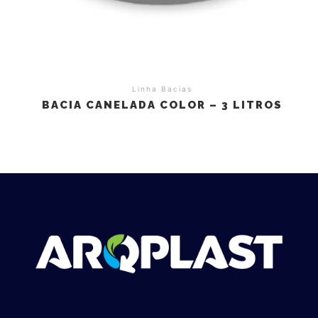
Linha Bacias
BACIA CANELADA COLOR – 3 LITROS