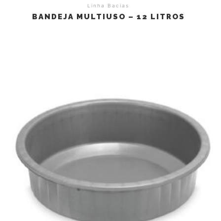
Linha Bacias
BANDEJA MULTIUSO – 12 LITROS