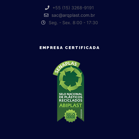
+55 (15) 3268-9191
sac@arqplast.com.br
Seg. - Sex. 8:00 - 17:30
EMPRESA CERTIFICADA