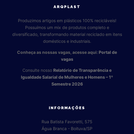
ARQPLAST
Produzimos artigos em plásticos 100% recicláveis!
Possuímos um mix de produtos completo e
diversificado, transformando material reciclado em itens
domésticos e industriais.
Conheça as nossas vagas, acesse aqui:
Portal de
vagas
Consulte nosso
Relatório de Transparência e
Igualdade Salarial de Mulheres e Homens – 1º
Semestre 2026
INFORMAÇÕES
Rua Batista Favoretti, 575
Água Branca - Boituva/SP