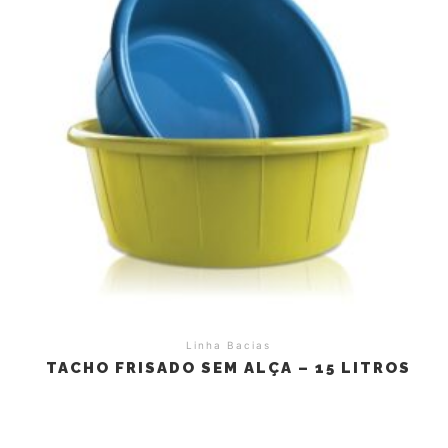
Linha Bacias
TACHO FRISADO SEM ALÇA – 15 LITROS