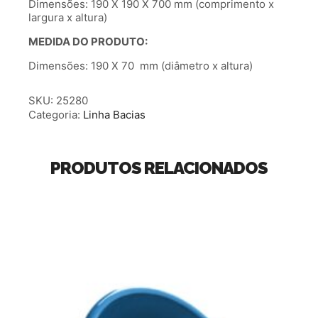
Dimensões: 190 X 190 X 700 mm (comprimento x
largura x altura)
MEDIDA DO PRODUTO:
Dimensões: 190 X 70 mm (diâmetro x altura)
SKU:
25280
Categoria:
Linha Bacias
PRODUTOS RELACIONADOS