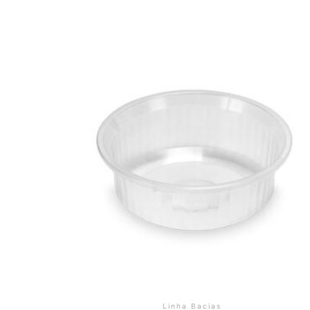
Linha Bacias