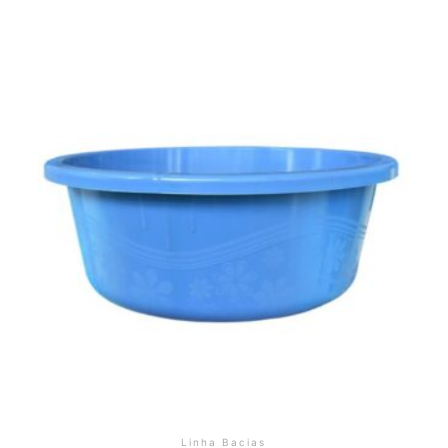
Linha Bacias