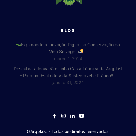
BLOG
Explorando a Inovação Digital na Conservação da
Vida Selvagem
março 1, 2024
Descubra a Inovação: Linha Caixa Térmica da Arqplast
– Para um Estilo de Vida Sustentável e Prático!!
janeiro 31, 2024
©Arqplast
- Todos os direitos reservados.