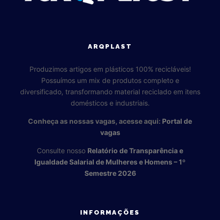
ARQPLAST
Produzimos artigos em plásticos 100% recicláveis!
Possuímos um mix de produtos completo e
diversificado, transformando material reciclado em itens
domésticos e industriais.
Conheça as nossas vagas, acesse aqui:
Portal de
vagas
Consulte nosso
Relatório de Transparência e
Igualdade Salarial de Mulheres e Homens – 1º
Semestre 2026
INFORMAÇÕES