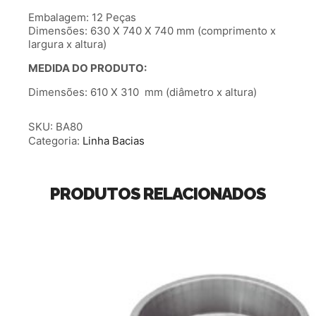
Embalagem: 12 Peças
Dimensões: 630 X 740 X 740 mm (comprimento x
largura x altura)
MEDIDA DO PRODUTO:
Dimensões: 610 X 310 mm (diâmetro x altura)
SKU:
BA80
Categoria:
Linha Bacias
PRODUTOS RELACIONADOS