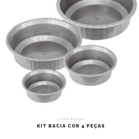
Linha Bacias
KIT BACIA COR 4 PEÇAS