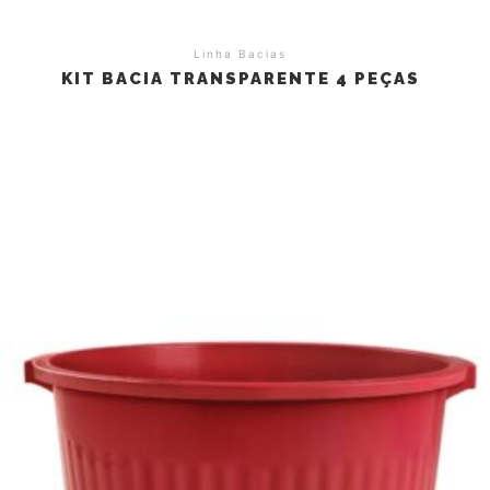
Linha Bacias
KIT BACIA TRANSPARENTE 4 PEÇAS