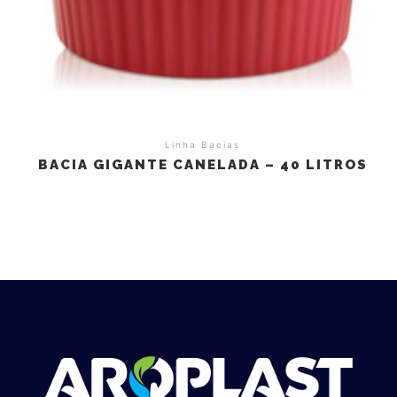
Linha Bacias
BACIA GIGANTE CANELADA – 40 LITROS