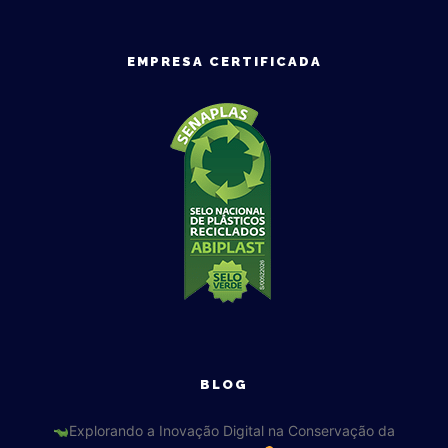
EMPRESA CERTIFICADA
BLOG
Explorando a Inovação Digital na Conservação da