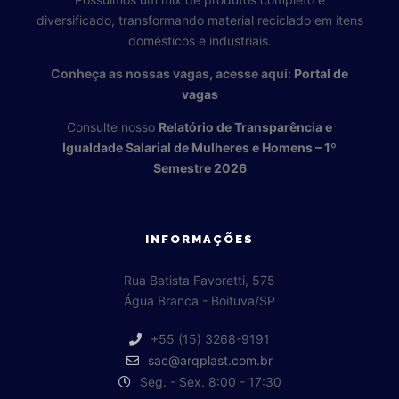
diversificado, transformando material reciclado em itens
domésticos e industriais.
Conheça as nossas vagas, acesse aqui:
Portal de
vagas
Consulte nosso
Relatório de Transparência e
Igualdade Salarial de Mulheres e Homens – 1º
Semestre 2026
INFORMAÇÕES
Rua Batista Favoretti, 575
Água Branca - Boituva/SP
+55 (15) 3268-9191
sac@arqplast.com.br
Seg. - Sex. 8:00 - 17:30