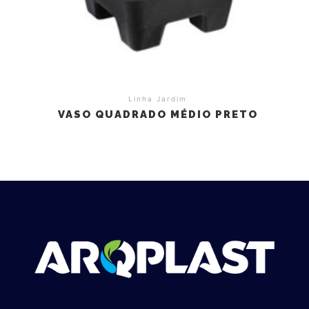
Linha Jardim
VASO QUADRADO MÉDIO PRETO