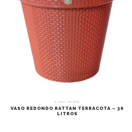
Linha Jardim
VASO REDONDO RATTAN TERRACOTA – 36
LITROS