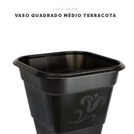
Linha Jardim
VASO QUADRADO MÉDIO TERRACOTA