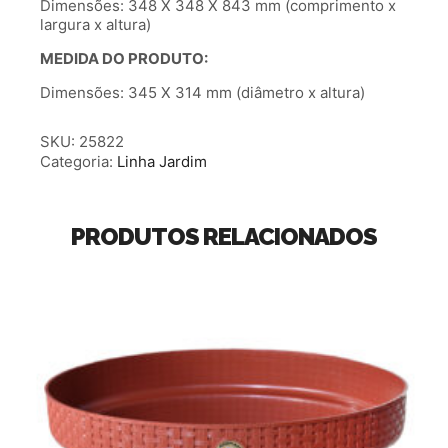
Dimensões: 348 X 348 X 843 mm (comprimento x
largura x altura)
MEDIDA DO PRODUTO:
Dimensões: 345 X 314 mm (diâmetro x altura)
SKU:
25822
Categoria:
Linha Jardim
PRODUTOS RELACIONADOS