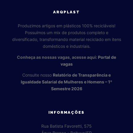
ARQPLAST
Produzimos artigos em plásticos 100% recicláveis!
Possuímos um mix de produtos completo e
diversificado, transformando material reciclado em itens
domésticos e industriais.
Conheça as nossas vagas, acesse aqui:
Portal de
vagas
Consulte nosso
Relatório de Transparência e
Igualdade Salarial de Mulheres e Homens – 1º
Semestre 2026
INFORMAÇÕES
Rua Batista Favoretti, 575
Água Branca - Boituva/SP