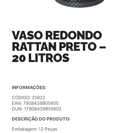
VASO REDONDO
RATTAN PRETO –
20 LITROS
INFORMAÇÕES:
CÓDIGO: 25822
EAN: 7908439805605
DUN: 17908439805602
DESCRIÇÃO DO PRODUTO:
Embalagem: 12 Peças