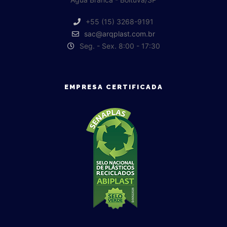
+55 (15) 3268-9191
sac@arqplast.com.br
Seg. - Sex. 8:00 - 17:30
EMPRESA CERTIFICADA