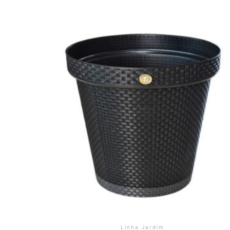
Linha Jardim