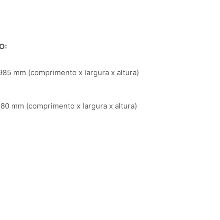
O:
85 mm (comprimento x largura x altura)
80 mm (comprimento x largura x altura)