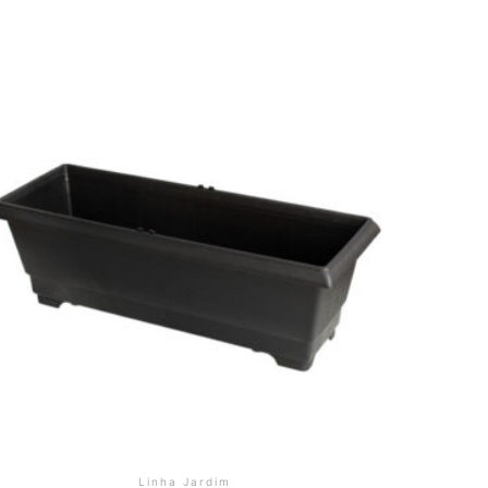
Linha Jardim