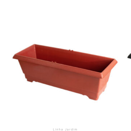
Linha Jardim