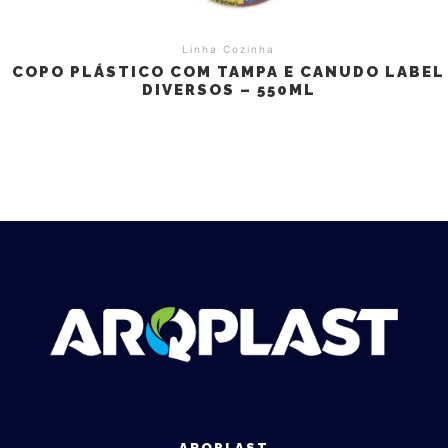
Linha Cozinha
COPO PLÁSTICO COM TAMPA E CANUDO LABEL
DIVERSOS – 550ML
ARQPLAST