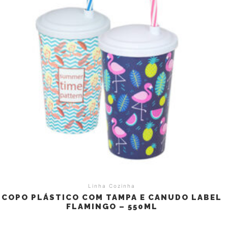
Linha Cozinha
COPO PLÁSTICO COM TAMPA E CANUDO LABEL
FLAMINGO – 550ML