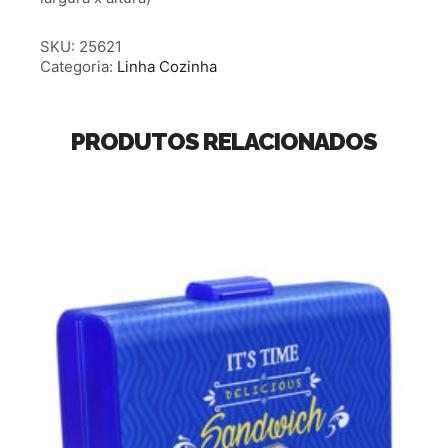
SKU:
25621
Categoria:
Linha Cozinha
PRODUTOS RELACIONADOS