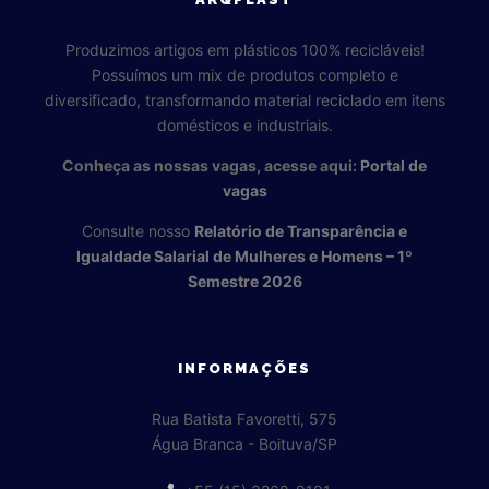
Produzimos artigos em plásticos 100% recicláveis!
Possuímos um mix de produtos completo e
diversificado, transformando material reciclado em itens
domésticos e industriais.
Conheça as nossas vagas, acesse aqui:
Portal de
vagas
Consulte nosso
Relatório de Transparência e
Igualdade Salarial de Mulheres e Homens – 1º
Semestre 2026
INFORMAÇÕES
Rua Batista Favoretti, 575
Água Branca - Boituva/SP