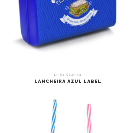
Linha Cozinha
LANCHEIRA AZUL LABEL