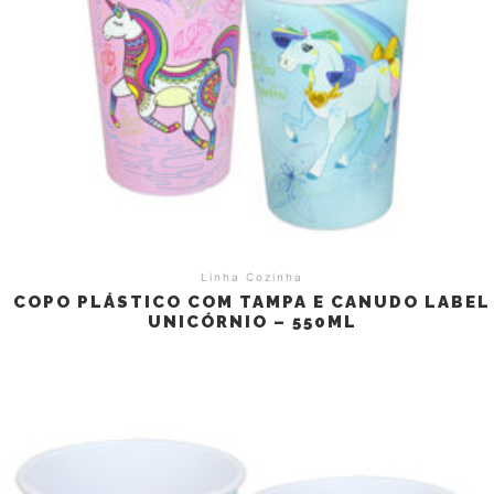
Linha Cozinha
COPO PLÁSTICO COM TAMPA E CANUDO LABEL
UNICÓRNIO – 550ML