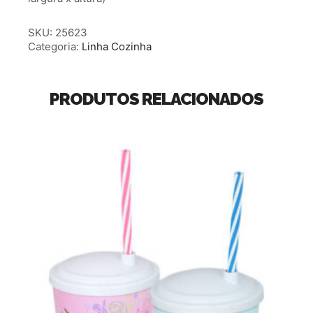
SKU:
25623
Categoria:
Linha Cozinha
PRODUTOS RELACIONADOS