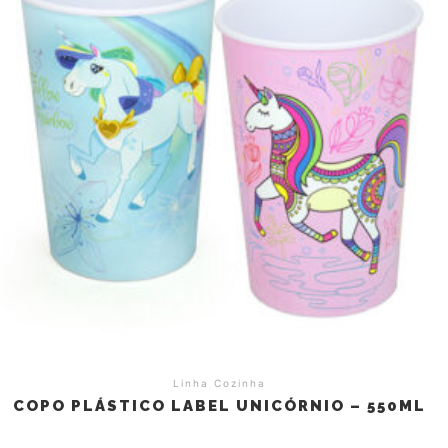
Linha Cozinha
COPO PLÁSTICO LABEL UNICÓRNIO – 550ML