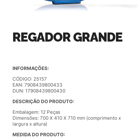
REGADOR GRANDE
INFORMAÇÕES:
CÓDIGO: 25157
EAN: 7908439800433
DUN: 17908439800430
DESCRIÇÃO DO PRODUTO:
Embalagem: 12 Peças
Dimensões: 700 X 410 X 710 mm (comprimento x
largura x altura)
MEDIDA DO PRODUTO: