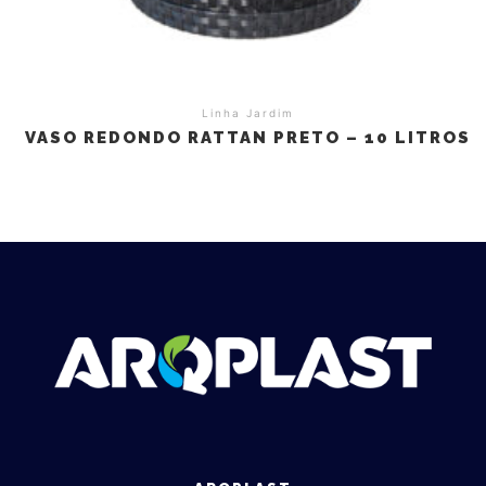
Linha Jardim
VASO REDONDO RATTAN PRETO – 10 LITROS