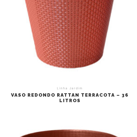
Linha Jardim
VASO REDONDO RATTAN TERRACOTA – 36
LITROS