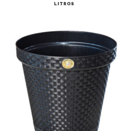
LITROS