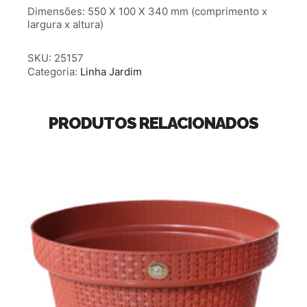
Dimensões: 550 X 100 X 340 mm (comprimento x
largura x altura)
SKU:
25157
Categoria:
Linha Jardim
PRODUTOS RELACIONADOS