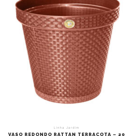
Linha Jardim
VASO REDONDO RATTAN TERRACOTA – 20