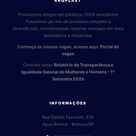
ARQPLAST
Produzimos artigos em plásticos 100% recicláveis!
Possuímos um mix de produtos completo e
diversificado, transformando material reciclado em itens
domésticos e industriais.
Conheça as nossas vagas, acesse aqui:
Portal de
vagas
Consulte nosso
Relatório de Transparência e
Igualdade Salarial de Mulheres e Homens – 1º
Semestre 2026
INFORMAÇÕES
Rua Batista Favoretti, 575
Água Branca - Boituva/SP