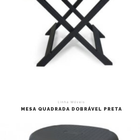
Linha Móveis
MESA QUADRADA DOBRÁVEL PRETA