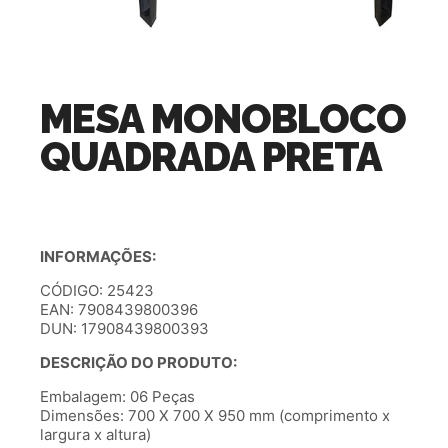
MESA MONOBLOCO
QUADRADA PRETA
INFORMAÇÕES:
CÓDIGO: 25423
EAN: 7908439800396
DUN: 17908439800393
DESCRIÇÃO DO PRODUTO:
Embalagem: 06 Peças
Dimensões: 700 X 700 X 950 mm (comprimento x
largura x altura)