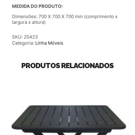
MEDIDA DO PRODUTO:
Dimensões: 700 X 700 X 700 mm (comprimento x
largura x altura)
SKU:
25423
Categoria:
Linha Móveis
PRODUTOS RELACIONADOS