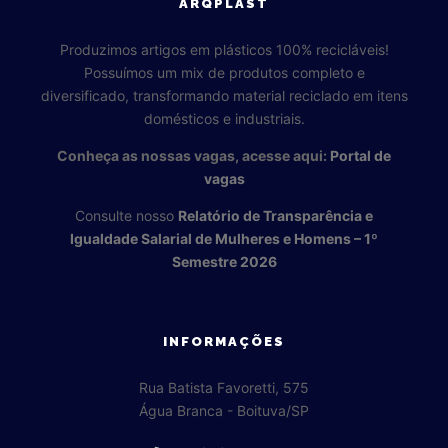
ARQPLAST
Produzimos artigos em plásticos 100% recicláveis!
Possuímos um mix de produtos completo e
diversificado, transformando material reciclado em itens
domésticos e industriais.
Conheça as nossas vagas, acesse aqui:
Portal de
vagas
Consulte nosso
Relatório de Transparência e
Igualdade Salarial de Mulheres e Homens – 1º
Semestre 2026
INFORMAÇÕES
Rua Batista Favoretti, 575
Água Branca - Boituva/SP