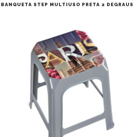
BANQUETA STEP MULTIUSO PRETA 2 DEGRAUS