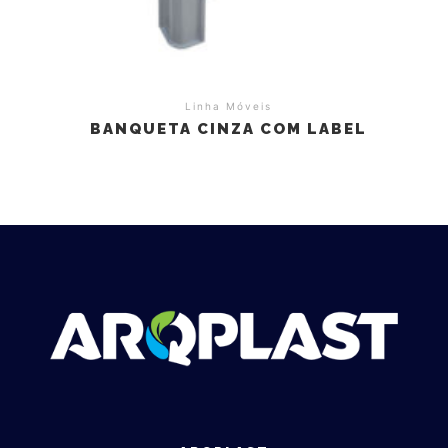
Linha Móveis
BANQUETA CINZA COM LABEL