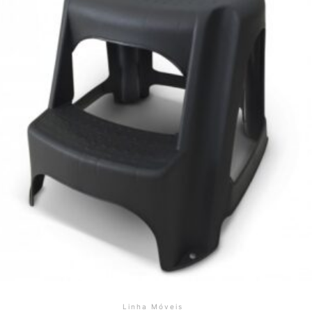
Linha Móveis