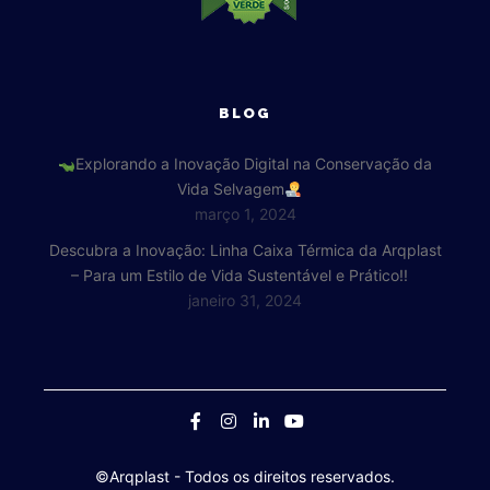
BLOG
Explorando a Inovação Digital na Conservação da
Vida Selvagem
março 1, 2024
Descubra a Inovação: Linha Caixa Térmica da Arqplast
– Para um Estilo de Vida Sustentável e Prático!!
janeiro 31, 2024
©Arqplast
- Todos os direitos reservados.