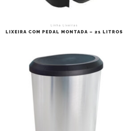
Linha Lixeiras
LIXEIRA COM PEDAL MONTADA – 21 LITROS