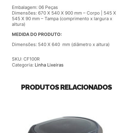
Embalagem: 06 Peças
Dimensões: 670 X 540 X 900 mm – Corpo | 545 X
545 X 90 mm – Tampa (comprimento x largura x
altura)
MEDIDA DO PRODUTO:
Dimensões: 540 X 640 mm (diâmetro x altura)
SKU:
CF100R
Categoria:
Linha Lixeiras
PRODUTOS RELACIONADOS