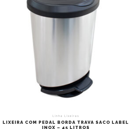
Linha Lixeiras
LIXEIRA COM PEDAL BORDA TRAVA SACO LABE
INOX – 45 LITROS