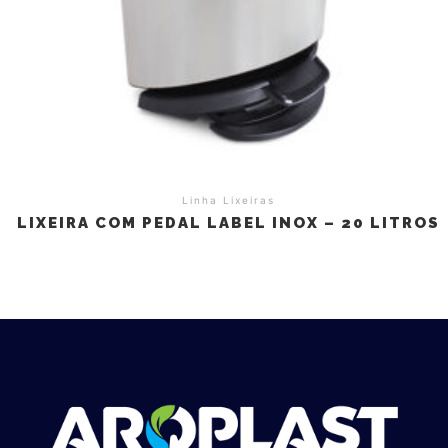
Linha Lixeiras
LIXEIRA COM PEDAL LABEL INOX – 20 LITROS