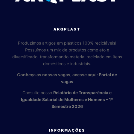
ARQPLAST
Produzimos artigos em plásticos 100% recicláveis!
Possuímos um mix de produtos completo e
diversificado, transformando material reciclado em itens
domésticos e industriais.
Conheça as nossas vagas, acesse aqui:
Portal de
vagas
Consulte nosso
Relatório de Transparência e
Igualdade Salarial de Mulheres e Homens – 1º
Semestre 2026
INFORMAÇÕES