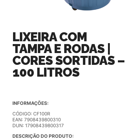
LIXEIRA COM
TAMPA E RODAS |
CORES SORTIDAS –
100 LITROS
INFORMAÇÕES:
CÓDIGO: CF100R
EAN: 7908439800310
DUN: 17908439800317
DESCRIÇÃO DO PRODUTO: