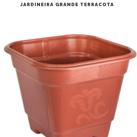
JARDINEIRA GRANDE TERRACOTA