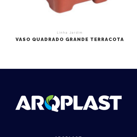
Linha Jardim
VASO QUADRADO GRANDE TERRACOTA