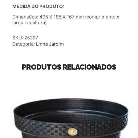
MEDIDA DO PRODUTO:
Dimensões: 495 X 185 X 167 mm (comprimento x
largura x altura)
SKU:
25297
Categoria:
Linha Jardim
PRODUTOS RELACIONADOS