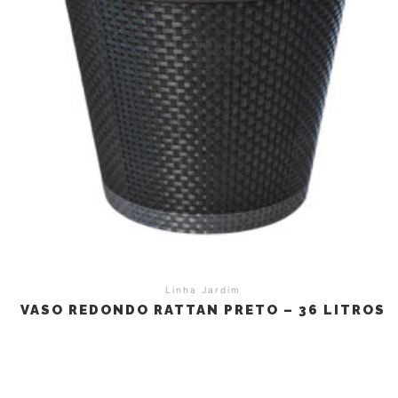
Linha Jardim
VASO REDONDO RATTAN PRETO – 36 LITROS