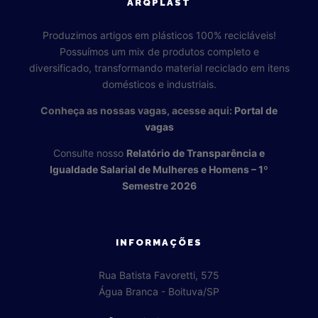
ARQPLAST
Produzimos artigos em plásticos 100% recicláveis!
Possuímos um mix de produtos completo e
diversificado, transformando material reciclado em itens
domésticos e industriais.
Conheça as nossas vagas, acesse aqui:
Portal de
vagas
Consulte nosso
Relatório de Transparência e
Igualdade Salarial de Mulheres e Homens – 1º
Semestre 2026
INFORMAÇÕES
Rua Batista Favoretti, 575
Água Branca - Boituva/SP