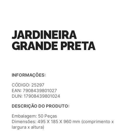
JARDINEIRA
GRANDE PRETA
INFORMAÇÕES:
CÓDIGO: 25297
EAN: 7908439801027
DUN: 17908439801024
DESCRIÇÃO DO PRODUTO:
Embalagem: 50 Peças
Dimensões: 495 X 185 X 960 mm (comprimento x
largura x altura)