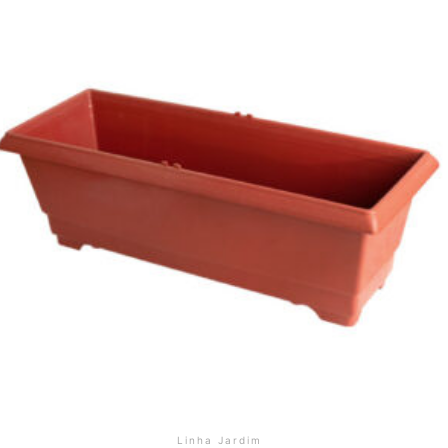
Linha Jardim