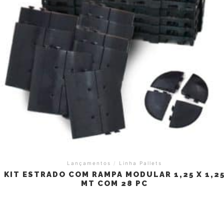
Lançamentos
/
Linha Pallets
KIT ESTRADO COM RAMPA MODULAR 1,25 X 1,2
MT COM 28 PC