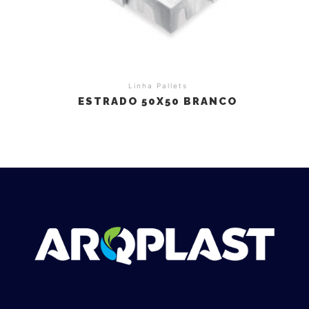
Linha Pallets
ESTRADO 50X50 BRANCO