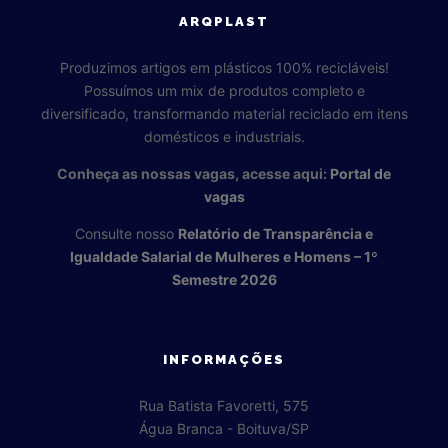
ARQPLAST
Produzimos artigos em plásticos 100% recicláveis!
Possuímos um mix de produtos completo e
diversificado, transformando material reciclado em itens
domésticos e industriais.
Conheça as nossas vagas, acesse aqui:
Portal de
vagas
Consulte nosso
Relatório de Transparência e
Igualdade Salarial de Mulheres e Homens – 1º
Semestre 2026
INFORMAÇÕES
Rua Batista Favoretti, 575
Água Branca - Boituva/SP