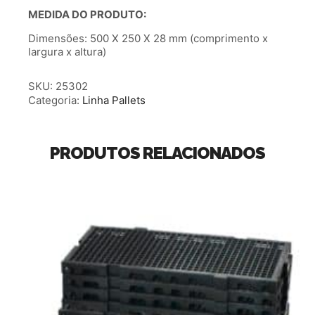
MEDIDA DO PRODUTO:
Dimensões: 500 X 250 X 28 mm (comprimento x
largura x altura)
SKU:
25302
Categoria:
Linha Pallets
PRODUTOS RELACIONADOS