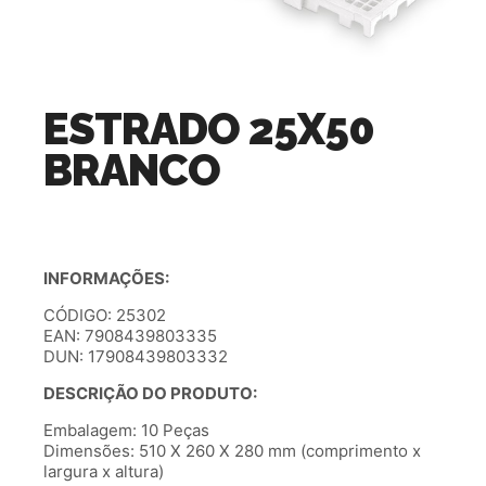
ESTRADO 25X50
BRANCO
INFORMAÇÕES:
CÓDIGO: 25302
EAN: 7908439803335
DUN: 17908439803332
DESCRIÇÃO DO PRODUTO:
Embalagem: 10 Peças
Dimensões: 510 X 260 X 280 mm (comprimento x
largura x altura)