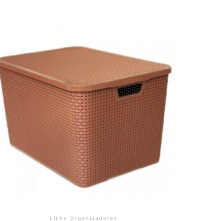
Linha Organizadores