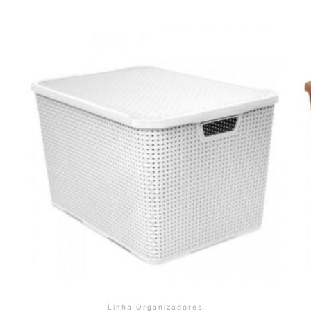
Linha Organizadores