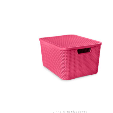
Linha Organizadores