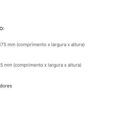
O:
75 mm (comprimento x largura x altura)
5 mm (comprimento x largura x altura)
adores