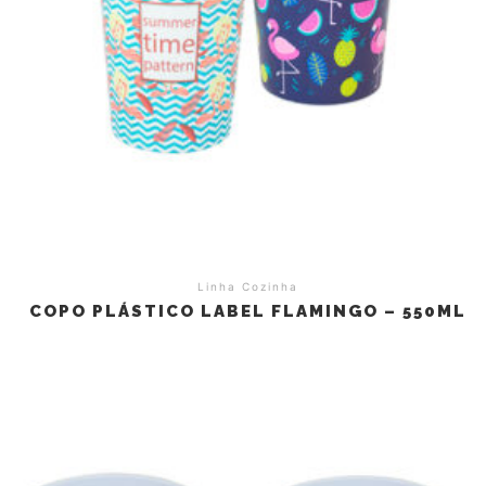
Linha Cozinha
COPO PLÁSTICO LABEL FLAMINGO – 550ML