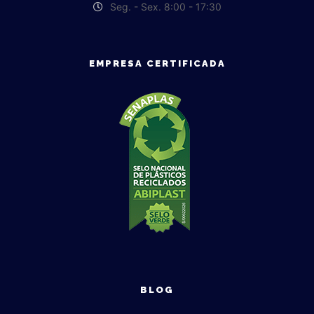
Seg. - Sex. 8:00 - 17:30
EMPRESA CERTIFICADA
BLOG