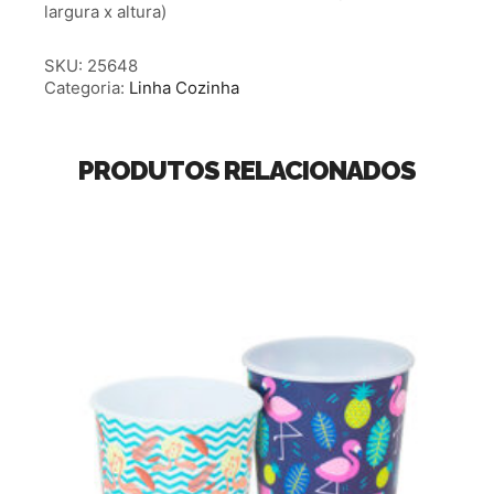
largura x altura)
SKU:
25648
Categoria:
Linha Cozinha
PRODUTOS RELACIONADOS