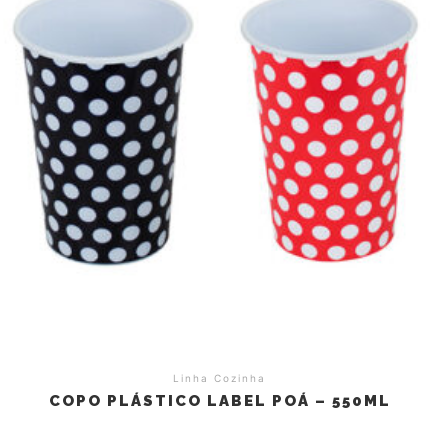
Linha Cozinha
COPO PLÁSTICO LABEL POÁ – 550ML