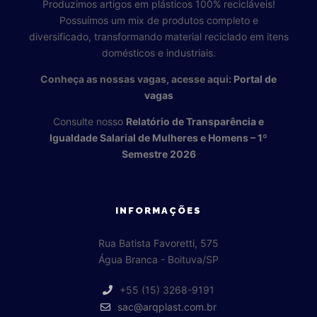
Produzimos artigos em plásticos 100% recicláveis!
Possuímos um mix de produtos completo e
diversificado, transformando material reciclado em itens
domésticos e industriais.
Conheça as nossas vagas, acesse aqui:
Portal de
vagas
Consulte nosso
Relatório de Transparência e
Igualdade Salarial de Mulheres e Homens – 1º
Semestre 2026
INFORMAÇÕES
Rua Batista Favoretti, 575
Água Branca - Boituva/SP
+55 (15) 3268-9191
sac@arqplast.com.br