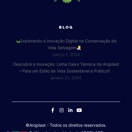
BLOG
Explorando a Inovação Digital na Conservação da
Vida Selvagem
março 1, 2024
Descubra a Inovação: Linha Caixa Térmica da Arqplast
– Para um Estilo de Vida Sustentável e Prático!!
janeiro 31, 2024
©Arqplast
- Todos os direitos reservados.