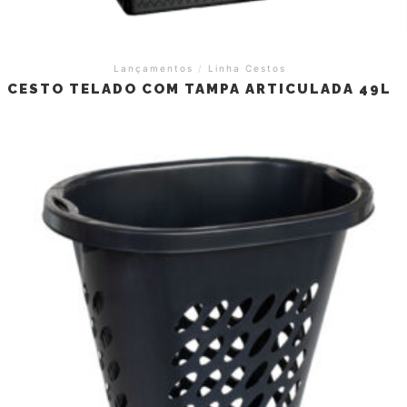
Lançamentos
/
Linha Cestos
CESTO TELADO COM TAMPA ARTICULADA 49L