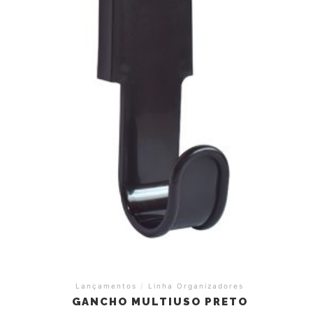
Lançamentos
/
Linha Organizadores
GANCHO MULTIUSO PRETO