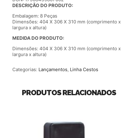
DESCRIÇÃO DO PRODUTO:
Embalagem: 8 Peças
Dimensões: 404 X 306 X 310 mm (comprimento x
largura x altura)
MEDIDA DO PRODUTO:
Dimensões: 404 X 306 X 310 mm (comprimento x
largura x altura)
Categorias:
Lançamentos
,
Linha Cestos
PRODUTOS RELACIONADOS