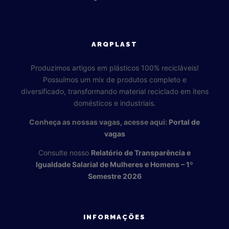
ARQPLAST
Produzimos artigos em plásticos 100% recicláveis!
Possuímos um mix de produtos completo e
diversificado, transformando material reciclado em itens
domésticos e industriais.
Conheça as nossas vagas, acesse aqui:
Portal de
vagas
Consulte nosso
Relatório de Transparência e
Igualdade Salarial de Mulheres e Homens – 1º
Semestre 2026
INFORMAÇÕES