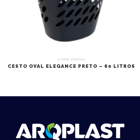
Linha Cestos
CESTO OVAL ELEGANCE PRETO – 60 LITROS