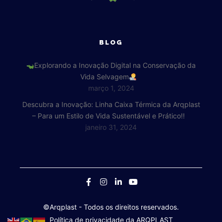
BLOG
Explorando a Inovação Digital na Conservação da
Vida Selvagem
março 1, 2024
Descubra a Inovação: Linha Caixa Térmica da Arqplast
– Para um Estilo de Vida Sustentável e Prático!!
janeiro 31, 2024
©Arqplast
- Todos os direitos reservados.
Política de privacidade da ARQPLAST