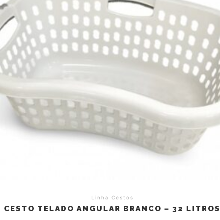
Linha Cestos
CESTO TELADO ANGULAR BRANCO – 32 LITRO