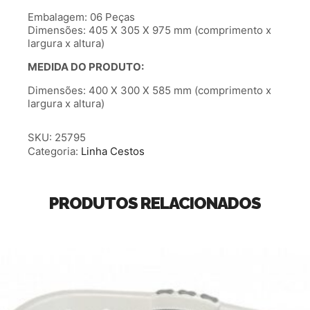
Embalagem: 06 Peças
Dimensões: 405 X 305 X 975 mm (comprimento x
largura x altura)
MEDIDA DO PRODUTO:
Dimensões: 400 X 300 X 585 mm (comprimento x
largura x altura)
SKU:
25795
Categoria:
Linha Cestos
PRODUTOS RELACIONADOS