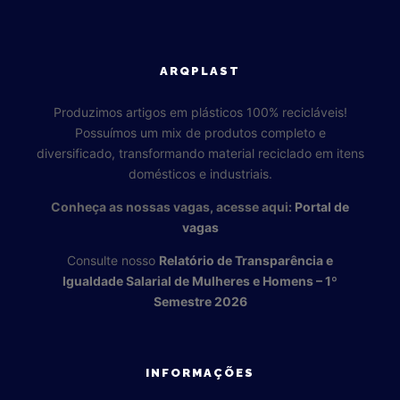
ARQPLAST
Produzimos artigos em plásticos 100% recicláveis!
Possuímos um mix de produtos completo e
diversificado, transformando material reciclado em itens
domésticos e industriais.
Conheça as nossas vagas, acesse aqui:
Portal de
vagas
Consulte nosso
Relatório de Transparência e
Igualdade Salarial de Mulheres e Homens – 1º
Semestre 2026
INFORMAÇÕES