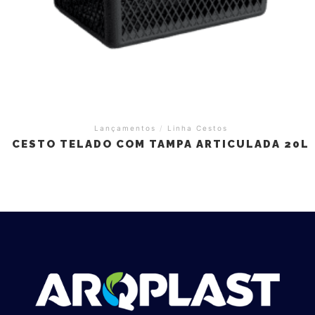
Lançamentos
/
Linha Cestos
CESTO TELADO COM TAMPA ARTICULADA 20L