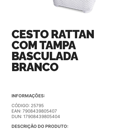
CESTO RATTAN
COM TAMPA
BASCULADA
BRANCO
INFORMAÇÕES:
CÓDIGO: 25795
EAN: 7908439805407
DUN: 17908439805404
DESCRIÇÃO DO PRODUTO: