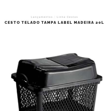
Lançamentos
/
Linha Cestos
CESTO TELADO TAMPA LABEL MADEIRA 20L