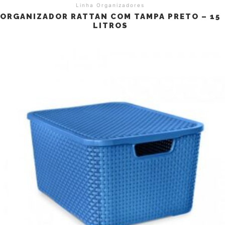
Linha Organizadores
ORGANIZADOR RATTAN COM TAMPA PRETO – 15
LITROS