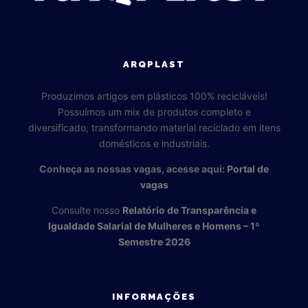
ARQPLAST
Produzimos artigos em plásticos 100% recicláveis!
Possuímos um mix de produtos completo e
diversificado, transformando material reciclado em itens
domésticos e industriais.
Conheça as nossas vagas, acesse aqui:
Portal de
vagas
Consulte nosso
Relatório de Transparência e
Igualdade Salarial de Mulheres e Homens – 1º
Semestre 2026
INFORMAÇÕES