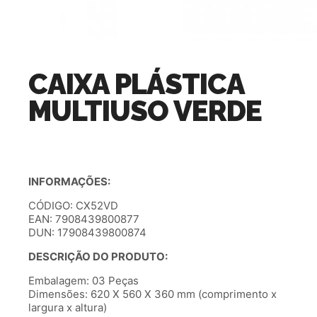
CAIXA PLÁSTICA
MULTIUSO VERDE
INFORMAÇÕES:
CÓDIGO: CX52VD
EAN: 7908439800877
DUN: 17908439800874
DESCRIÇÃO DO PRODUTO:
Embalagem: 03 Peças
Dimensões: 620 X 560 X 360 mm (comprimento x
largura x altura)