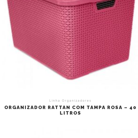
Linha Organizadores
ORGANIZADOR RATTAN COM TAMPA ROSA – 40
LITROS