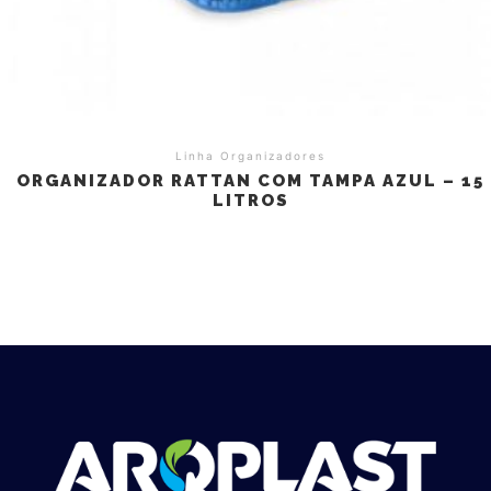
Linha Organizadores
ORGANIZADOR RATTAN COM TAMPA AZUL – 15
LITROS