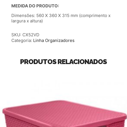
MEDIDA DO PRODUTO:
Dimensões: 560 X 360 X 315 mm (comprimento x
largura x altura)
SKU:
CX52VD
Categoria:
Linha Organizadores
PRODUTOS RELACIONADOS