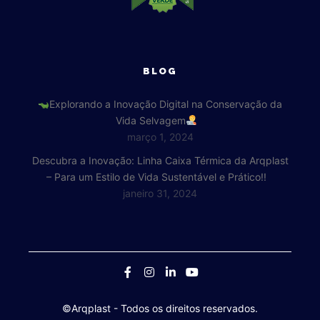
BLOG
Explorando a Inovação Digital na Conservação da
Vida Selvagem
março 1, 2024
Descubra a Inovação: Linha Caixa Térmica da Arqplast
– Para um Estilo de Vida Sustentável e Prático!!
janeiro 31, 2024
©Arqplast
- Todos os direitos reservados.