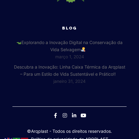
BLOG
Explorando a Inovação Digital na Conservação da
Vida Selvagem
março 1, 2024
Descubra a Inovação: Linha Caixa Térmica da Arqplast
– Para um Estilo de Vida Sustentável e Prático!!
janeiro 31, 2024
©Arqplast
- Todos os direitos reservados.