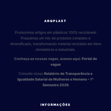
ARQPLAST
Produzimos artigos em plásticos 100% recicláveis!
Possuímos um mix de produtos completo e
diversificado, transformando material reciclado em itens
domésticos e industriais.
Conheça as nossas vagas, acesse aqui:
Portal de
vagas
Consulte nosso
Relatório de Transparência e
Igualdade Salarial de Mulheres e Homens – 1º
Semestre 2026
INFORMAÇÕES