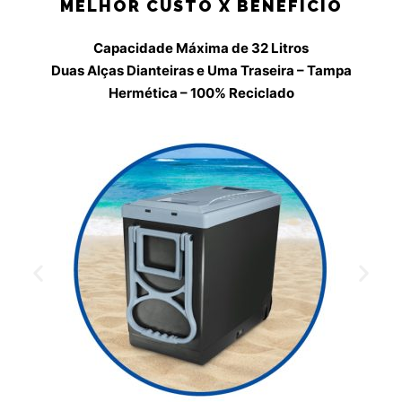
MELHOR CUSTO X BENEFÍCIO
Capacidade Máxima de 32 Litros
Duas Alças Dianteiras e Uma Traseira – Tampa
Hermética – 100% Reciclado