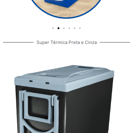
Super Térmica Preta e Cinza