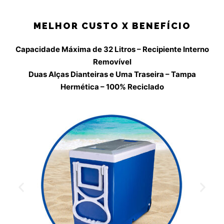
MELHOR CUSTO X BENEFÍCIO
Capacidade Máxima de 32 Litros – Recipiente Interno
Removível
Duas Alças Dianteiras e Uma Traseira – Tampa
Hermética – 100% Reciclado