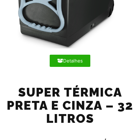
Detalhes
SUPER TÉRMICA
PRETA E CINZA – 32
LITROS