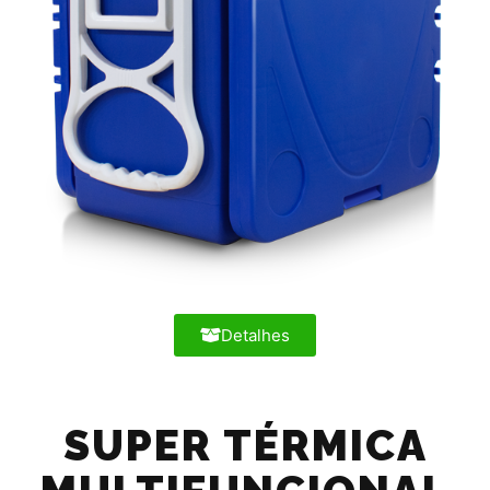
Detalhes
SUPER TÉRMICA