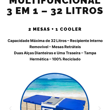
MULTIFUNCIONAL
3 EM 1 – 32 LITROS
2 MESAS + 1 COOLER
Capacidade Máxima de 32 Litros – Recipiente Interno
Removível – Mesas Retráteis
Duas Alças Dianteiras e Uma Traseira – Tampa
Hermética – 100% Reciclado