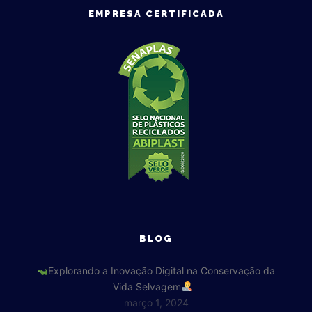
EMPRESA CERTIFICADA
BLOG
Explorando a Inovação Digital na Conservação da
Vida Selvagem
março 1, 2024