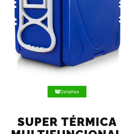
Detalhes
SUPER TÉRMICA