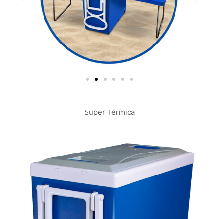
Super Térmica