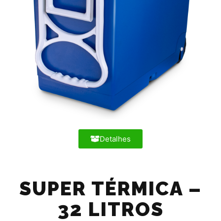
Detalhes
SUPER TÉRMICA –
32 LITROS