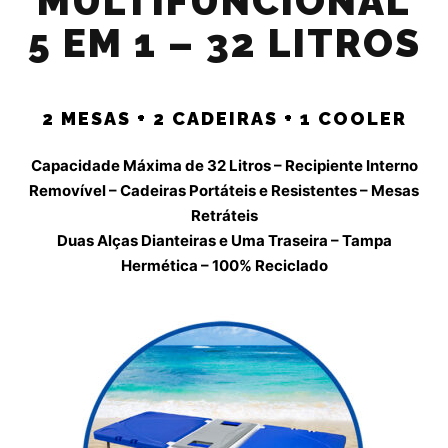
MULTIFUNCIONAL
5 EM 1 – 32 LITROS
2 MESAS + 2 CADEIRAS + 1 COOLER
Capacidade Máxima de 32 Litros – Recipiente Interno
Removível – Cadeiras Portáteis e Resistentes – Mesas
Retráteis
Duas Alças Dianteiras e Uma Traseira – Tampa
Hermética – 100% Reciclado