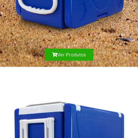
Ver Produtos