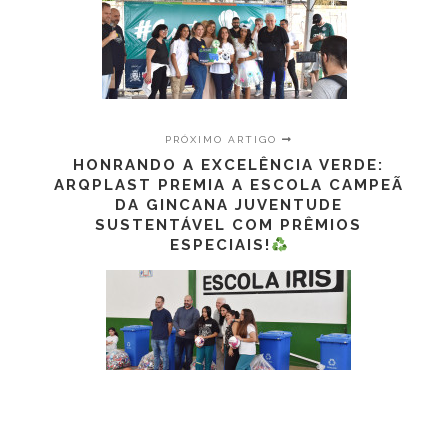
PRÓXIMO ARTIGO
HONRANDO A EXCELÊNCIA VERDE:
ARQPLAST PREMIA A ESCOLA CAMPEÃ
DA GINCANA JUVENTUDE
SUSTENTÁVEL COM PRÊMIOS
ESPECIAIS!