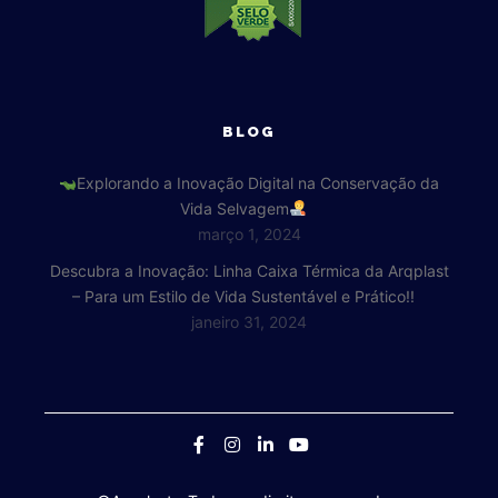
BLOG
Explorando a Inovação Digital na Conservação da
Vida Selvagem
março 1, 2024
Descubra a Inovação: Linha Caixa Térmica da Arqplast
– Para um Estilo de Vida Sustentável e Prático!!
janeiro 31, 2024