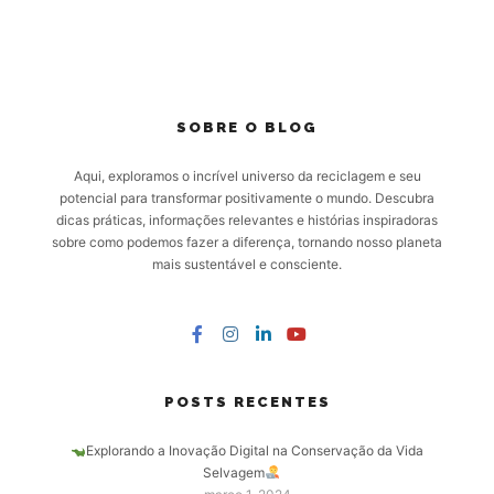
SOBRE O BLOG
Aqui, exploramos o incrível universo da reciclagem e seu
potencial para transformar positivamente o mundo. Descubra
dicas práticas, informações relevantes e histórias inspiradoras
sobre como podemos fazer a diferença, tornando nosso planeta
mais sustentável e consciente.
POSTS RECENTES
Explorando a Inovação Digital na Conservação da Vida
Selvagem