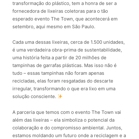
transformação do plástico, tem a honra de ser a
fornecedora de lixeiras coletoras para o tão
esperado evento The Town, que acontecerá em
setembro, aqui mesmo em São Paulo.
Cada uma dessas lixeiras, cerca de 1.500 unidades,
é uma verdadeira obra-prima de sustentabilidade,
uma história feita a partir de 20 milhões de
tampinhas de garrafas plásticas. Mas isso não é
tudo – essas tampinhas não foram apenas
recicladas, elas foram resgatadas do descarte
irregular, transformando o que era lixo em uma
solução consciente.
A parceria que temos com o evento The Town vai
além das lixeiras – ela simboliza o potencial da
colaboração e do compromisso ambiental. Juntos,
estamos moldando um futuro onde a reciclagem e a